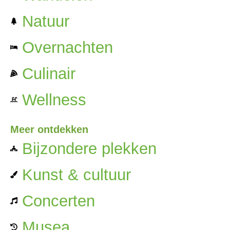
Natuur
Overnachten
Culinair
Wellness
Meer ontdekken
Bijzondere plekken
Kunst & cultuur
Concerten
Musea