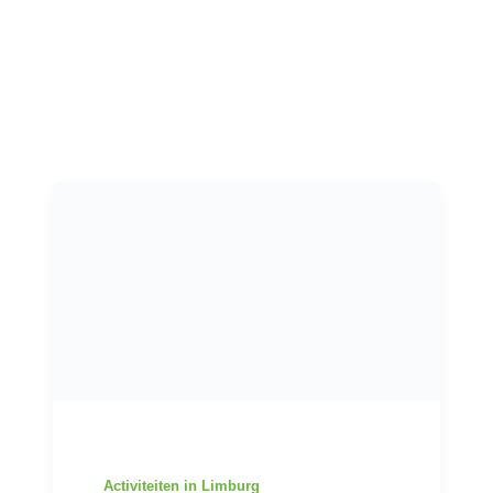
Activiteiten in Limburg