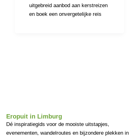
uitgebreid aanbod aan kerstreizen
en boek een onvergetelijke reis
Eropuit in Limburg
Dé inspiratiegids voor de mooiste uitstapjes,
evenementen, wandelroutes en bijzondere plekken in