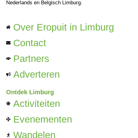
Nederlands en Belgisch Limburg.
Over Eropuit in Limburg
Contact
Partners
Adverteren
Ontdek Limburg
Activiteiten
Evenementen
Wandelen