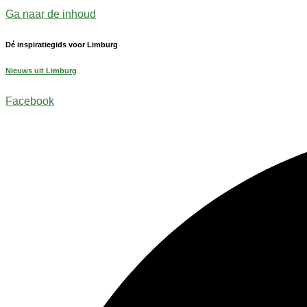
Ga naar de inhoud
Dé inspiratiegids voor Limburg
Nieuws uit Limburg
Facebook