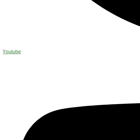
Youtube