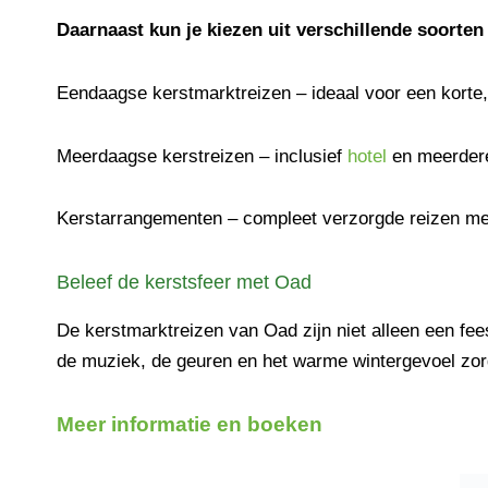
Daarnaast kun je kiezen uit verschillende soorten
Eendaagse kerstmarktreizen – ideaal voor een korte, 
Meerdaagse kerstreizen – inclusief
hotel
en meerdere
Kerstarrangementen – compleet verzorgde reizen met
Beleef de kerstsfeer met Oad
De kerstmarktreizen van Oad zijn niet alleen een fe
de muziek, de geuren en het warme wintergevoel zorge
Meer informatie en boeken