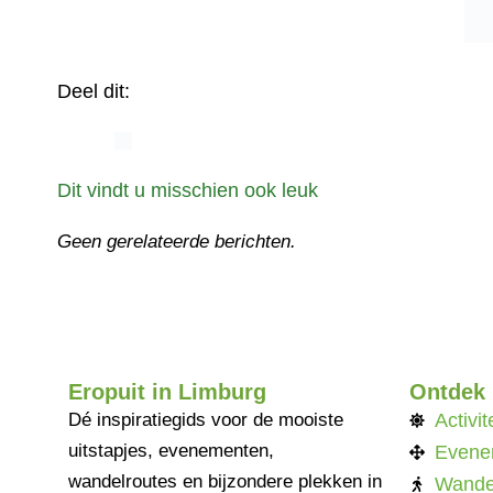
Deel dit:
Dit vindt u misschien ook leuk
Geen gerelateerde berichten.
Eropuit in Limburg
Ontdek
Dé inspiratiegids voor de mooiste
Activit
uitstapjes, evenementen,
Evene
wandelroutes en bijzondere plekken in
Wande