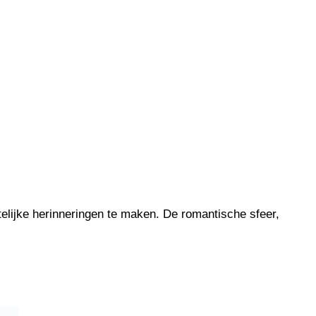
elijke herinneringen te maken. De romantische sfeer,