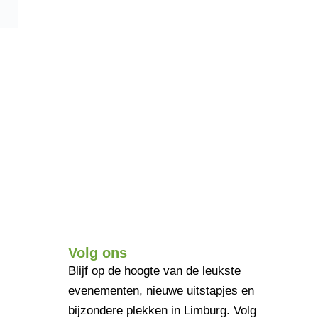
Volg ons
Blijf op de hoogte van de leukste
evenementen, nieuwe uitstapjes en
bijzondere plekken in Limburg. Volg