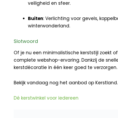
veiligheid en sfeer.
Buiten
: Verlichting voor gevels, koppe
winterwonderland.
Slotwoord
Of je nu een minimalistische kerststijl zoekt 
complete webshop-ervaring. Dankzij de snelle 
kerstdécoratie in één keer goed te verzorgen.
Bekijk vandaag nog het aanbod op Kerstland.n
Dé kerstwinkel voor iedereen