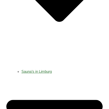
Sauna’s in Limburg