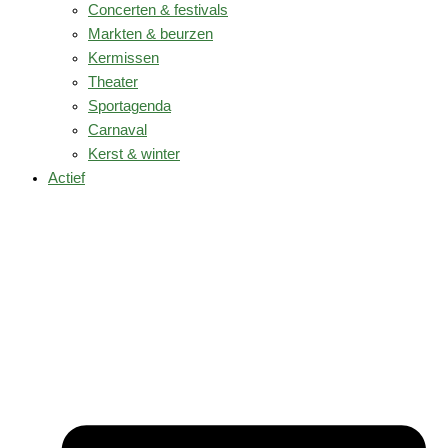
Concerten & festivals
Markten & beurzen
Kermissen
Theater
Sportagenda
Carnaval
Kerst & winter
Actief