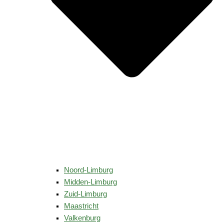
Noord-Limburg
Midden-Limburg
Zuid-Limburg
Maastricht
Valkenburg