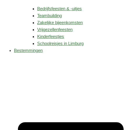
Bedrijfsfeesten & -uitjes
Teambuilding
Zakelijke bijeenkomsten
Vrijgezellenfeesten
Kinderfeestjes
Schoolreisjes in Limburg
Bestemmingen