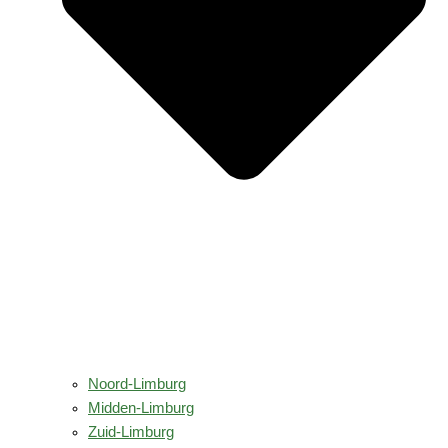
Noord-Limburg
Midden-Limburg
Zuid-Limburg