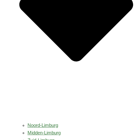
Noord-Limburg
Midden-Limburg