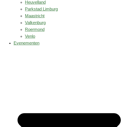
Heuvelland
Parkstad Limburg
Maastricht
Valkenburg
Roermond
Venlo
Evenementen