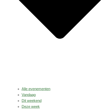
Alle evenementen
Vandaag
Dit weekend
Deze week