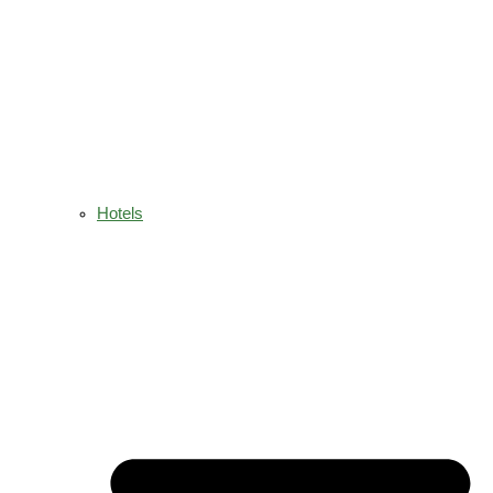
Hotels