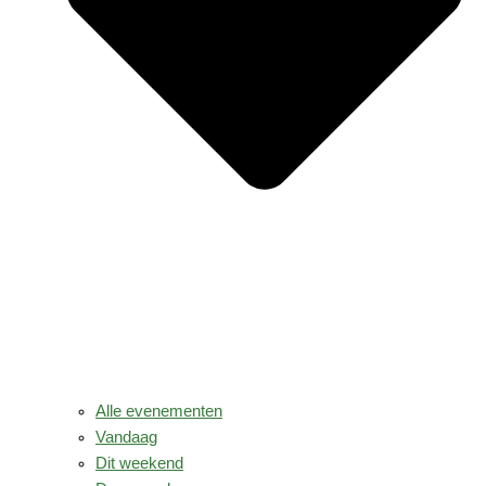
Alle evenementen
Vandaag
Dit weekend