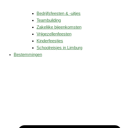
Bedrijfsfeesten & -uitjes
Teambuilding
Zakelijke bijeenkomsten
Vrijgezellenfeesten
Kinderfeestjes
Schoolreisjes in Limburg
Bestemmingen