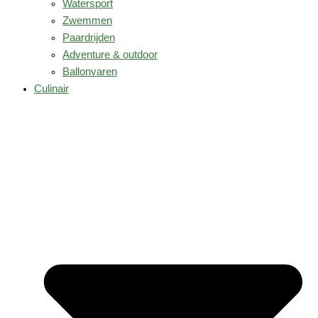
Watersport
Zwemmen
Paardrijden
Adventure & outdoor
Ballonvaren
Culinair