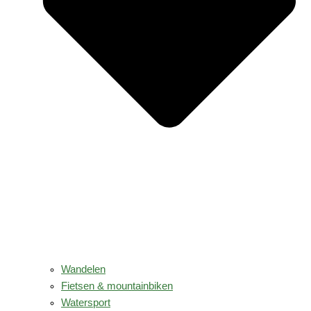
Wandelen
Fietsen & mountainbiken
Watersport