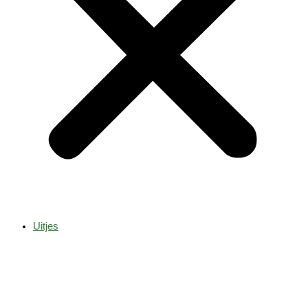
Uitjes