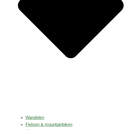
Wandelen
Fietsen & mountainbiken