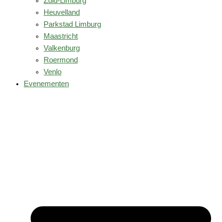
Zuid-Limburg
Heuvelland
Parkstad Limburg
Maastricht
Valkenburg
Roermond
Venlo
Evenementen