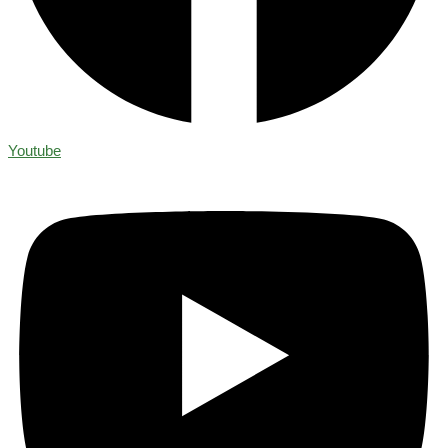
Youtube