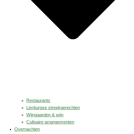
Restaurants
Limburgse streekgerechten
Wijngaarden & wijn
Culinaire arrangementen
Overnachten