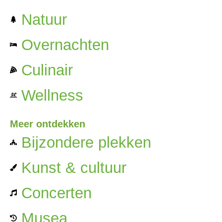
Natuur
Overnachten
Culinair
Wellness
Meer ontdekken
Bijzondere plekken
Kunst & cultuur
Concerten
Musea