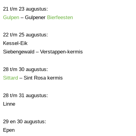
21 t/m 23 augustus:
Gulpen
– Gulpener
Bierfeesten
22 t/m 25 augustus:
Kessel-Eik
Siebengewald – Verstappen-kermis
28 t/m 30 augustus:
Sittard
– Sint Rosa kermis
28 t/m 31 augustus:
Linne
29 en 30 augustus:
Epen