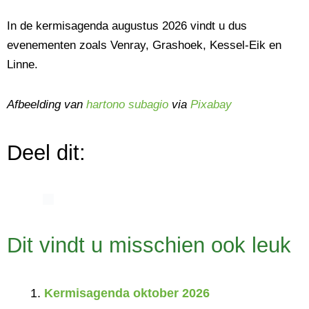
In de kermisagenda augustus 2026 vindt u dus
evenementen zoals Venray, Grashoek, Kessel-Eik en
Linne.
Afbeelding van
hartono subagio
via
Pixabay
Deel dit:
Dit vindt u misschien ook leuk
Kermisagenda oktober 2026