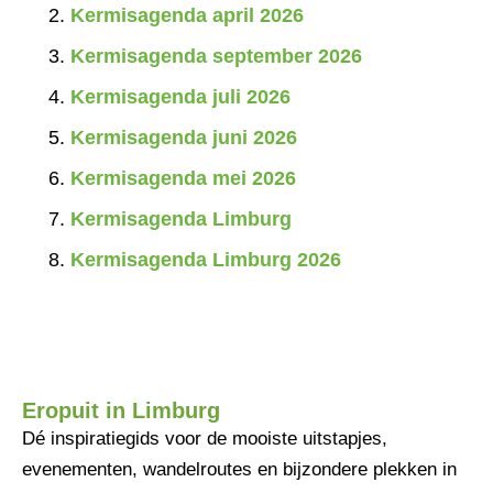
Kermisagenda april 2026
Kermisagenda september 2026
Kermisagenda juli 2026
Kermisagenda juni 2026
Kermisagenda mei 2026
Kermisagenda Limburg
Kermisagenda Limburg 2026
Eropuit in Limburg
Dé inspiratiegids voor de mooiste uitstapjes,
evenementen, wandelroutes en bijzondere plekken in