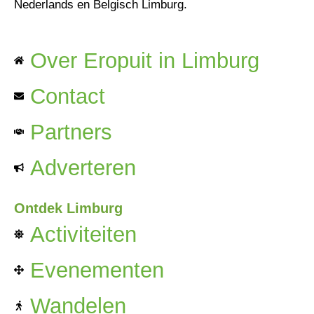
Nederlands en Belgisch Limburg.
Over Eropuit in Limburg
Contact
Partners
Adverteren
Ontdek Limburg
Activiteiten
Evenementen
Wandelen