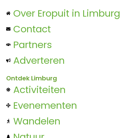
Over Eropuit in Limburg
Contact
Partners
Adverteren
Ontdek Limburg
Activiteiten
Evenementen
Wandelen
Natuur