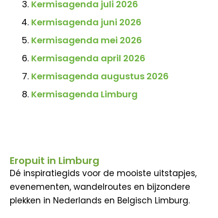
Kermisagenda juli 2026
Kermisagenda juni 2026
Kermisagenda mei 2026
Kermisagenda april 2026
Kermisagenda augustus 2026
Kermisagenda Limburg
Eropuit in Limburg
Dé inspiratiegids voor de mooiste uitstapjes,
evenementen, wandelroutes en bijzondere
plekken in Nederlands en Belgisch Limburg.