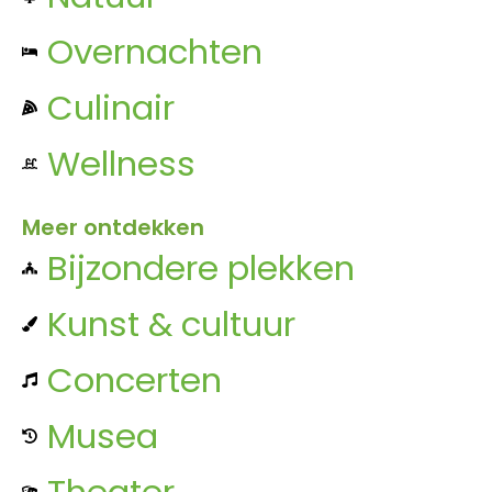
Overnachten
Culinair
Wellness
Meer ontdekken
Bijzondere plekken
Kunst & cultuur
Concerten
Musea
Theater