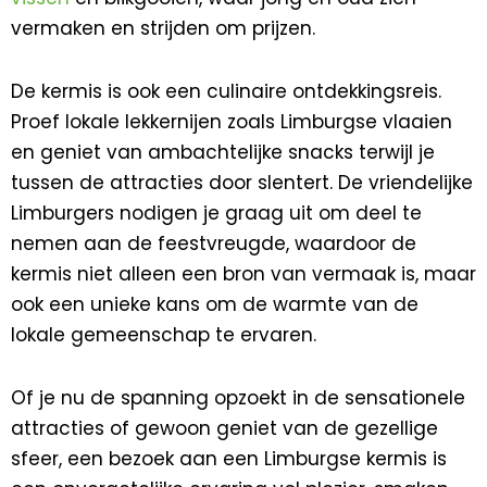
vermaken en strijden om prijzen.
De kermis is ook een culinaire ontdekkingsreis.
Proef lokale lekkernijen zoals Limburgse vlaaien
en geniet van ambachtelijke snacks terwijl je
tussen de attracties door slentert. De vriendelijke
Limburgers nodigen je graag uit om deel te
nemen aan de feestvreugde, waardoor de
kermis niet alleen een bron van vermaak is, maar
ook een unieke kans om de warmte van de
lokale gemeenschap te ervaren.
Of je nu de spanning opzoekt in de sensationele
attracties of gewoon geniet van de gezellige
sfeer, een bezoek aan een Limburgse kermis is