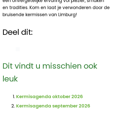
een onvergetelijke ervaring vol plezier, smaken
en tradities. Kom en laat je verwonderen door de
bruisende kermissen van Limburg!
Deel dit:
Dit vindt u misschien ook
leuk
Kermisagenda oktober 2026
Kermisagenda september 2026