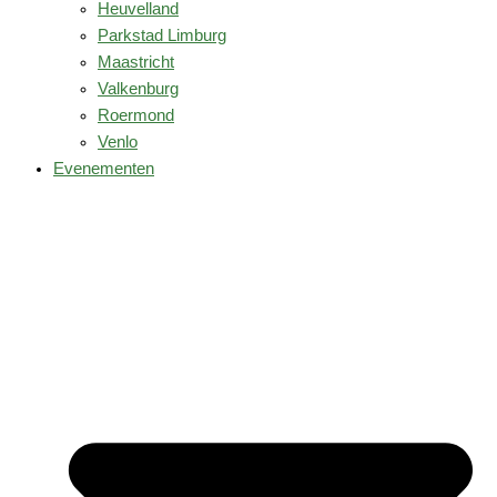
Heuvelland
Parkstad Limburg
Maastricht
Valkenburg
Roermond
Venlo
Evenementen