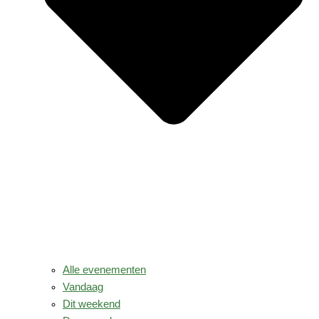
Alle evenementen
Vandaag
Dit weekend