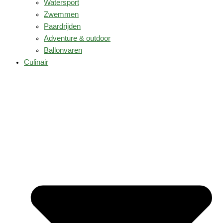
Watersport
Zwemmen
Paardrijden
Adventure & outdoor
Ballonvaren
Culinair