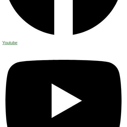
Youtube