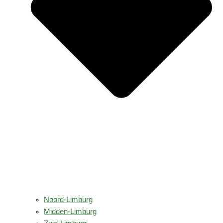
Noord-Limburg
Midden-Limburg