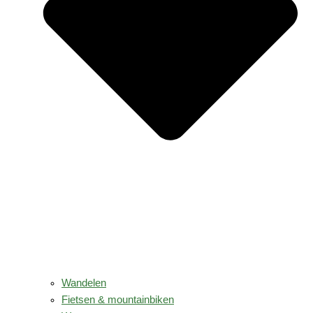
Wandelen
Fietsen & mountainbiken