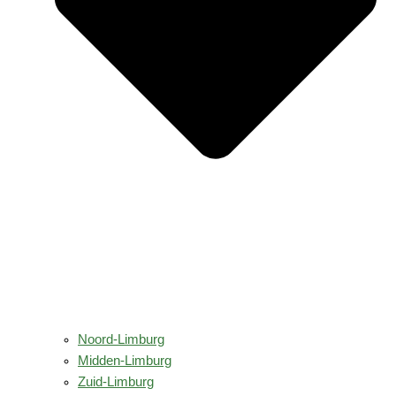
Noord-Limburg
Midden-Limburg
Zuid-Limburg