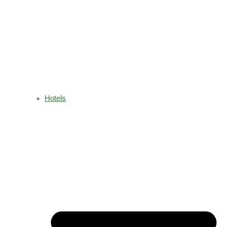
Hotels