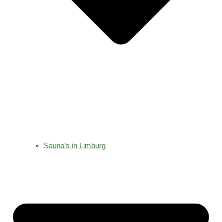
Sauna’s in Limburg