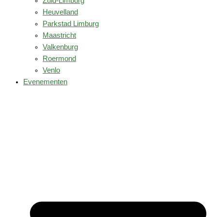
Zuid-Limburg
Heuvelland
Parkstad Limburg
Maastricht
Valkenburg
Roermond
Venlo
Evenementen