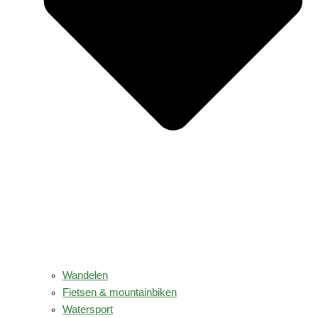
Wandelen
Fietsen & mountainbiken
Watersport