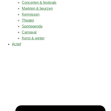
Concerten & festivals
Markten & beurzen
Kermissen
Theater
Sportagenda
Carnaval
Kerst & winter
Actief