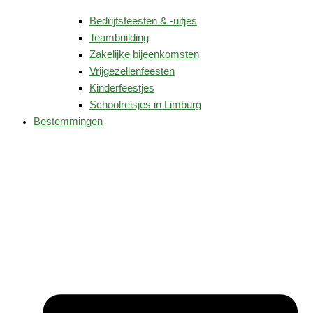
Bedrijfsfeesten & -uitjes
Teambuilding
Zakelijke bijeenkomsten
Vrijgezellenfeesten
Kinderfeestjes
Schoolreisjes in Limburg
Bestemmingen