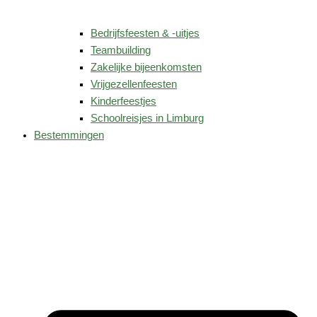
Bedrijfsfeesten & -uitjes
Teambuilding
Zakelijke bijeenkomsten
Vrijgezellenfeesten
Kinderfeestjes
Schoolreisjes in Limburg
Bestemmingen