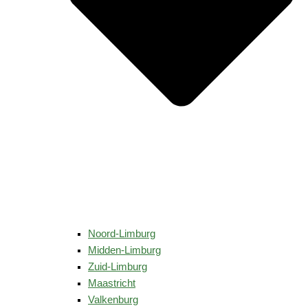
Noord-Limburg
Midden-Limburg
Zuid-Limburg
Maastricht
Valkenburg