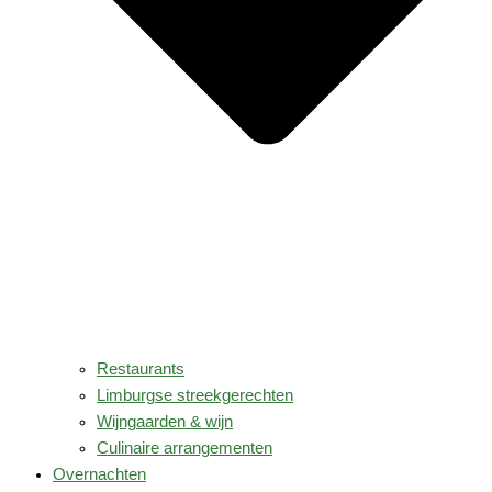
Restaurants
Limburgse streekgerechten
Wijngaarden & wijn
Culinaire arrangementen
Overnachten