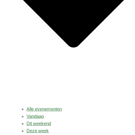
Alle evenementen
Vandaag
Dit weekend
Deze week