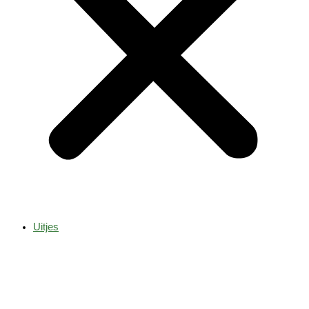
Uitjes