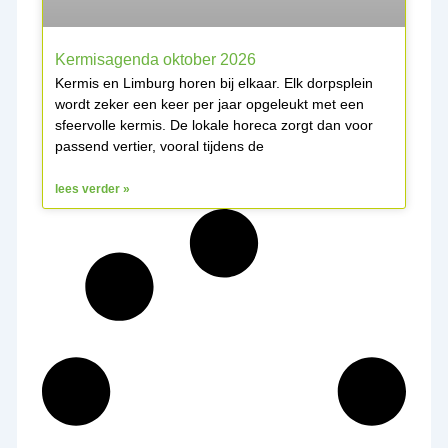
Kermisagenda oktober 2026
Kermis en Limburg horen bij elkaar. Elk dorpsplein
wordt zeker een keer per jaar opgeleukt met een
sfeervolle kermis. De lokale horeca zorgt dan voor
passend vertier, vooral tijdens de
lees verder »