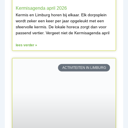
Kermisagenda april 2026
Kermis en Limburg horen bij elkaar. Elk dorpsplein
wordt zeker een keer per jaar opgeleukt met een
sfeervolle kermis. De lokale horeca zorgt dan voor
passend vertier. Vergeet niet de Kermisagenda april
lees verder »
ACTIVITEITEN IN LIMBURG