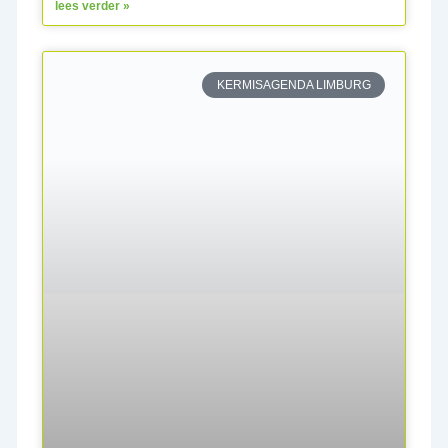
lees verder »
KERMISAGENDA LIMBURG