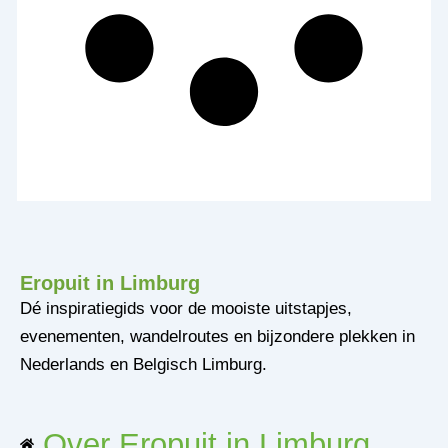
Eropuit in Limburg
Dé inspiratiegids voor de mooiste uitstapjes,
evenementen, wandelroutes en bijzondere plekken in
Nederlands en Belgisch Limburg.
Over Eropuit in Limburg