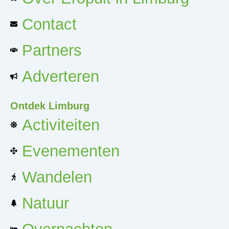
Contact
Partners
Adverteren
Ontdek Limburg
Activiteiten
Evenementen
Wandelen
Natuur