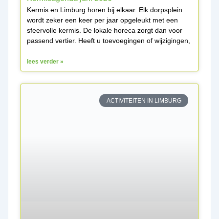
Kermis en Limburg horen bij elkaar. Elk dorpsplein
wordt zeker een keer per jaar opgeleukt met een
sfeervolle kermis. De lokale horeca zorgt dan voor
passend vertier. Heeft u toevoegingen of wijzigingen,
lees verder »
ACTIVITEITEN IN LIMBURG