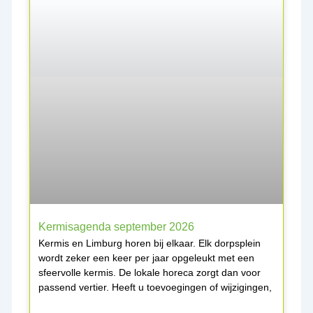
Kermisagenda september 2026
Kermis en Limburg horen bij elkaar. Elk dorpsplein
wordt zeker een keer per jaar opgeleukt met een
sfeervolle kermis. De lokale horeca zorgt dan voor
passend vertier. Heeft u toevoegingen of wijzigingen,