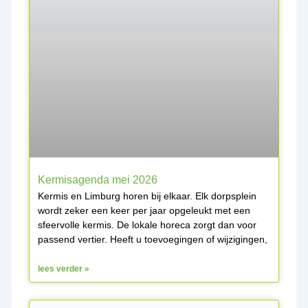
Kermisagenda mei 2026
Kermis en Limburg horen bij elkaar. Elk dorpsplein
wordt zeker een keer per jaar opgeleukt met een
sfeervolle kermis. De lokale horeca zorgt dan voor
passend vertier. Heeft u toevoegingen of wijzigingen,
lees verder »