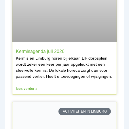
Kermisagenda juli 2026
Kermis en Limburg horen bij elkaar. Elk dorpsplein
wordt zeker een keer per jaar opgeleukt met een
sfeervolle kermis. De lokale horeca zorgt dan voor
passend vertier. Heeft u toevoegingen of wijzigingen,
lees verder »
ACTIVITEITEN IN LIMBURG