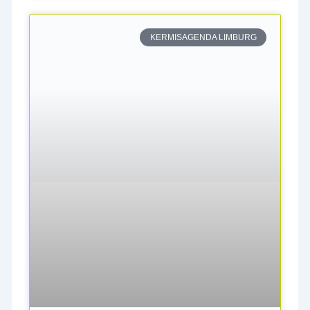
KERMISAGENDA LIMBURG