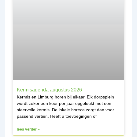
Kermisagenda augustus 2026
Kermis en Limburg horen bij elkaar. Elk dorpsplein
wordt zeker een keer per jaar opgeleukt met een
sfeervolle kermis. De lokale horeca zorgt dan voor
passend vertier.. Heeft u toevoegingen of
lees verder »