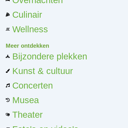
Overnachten
Culinair
Wellness
Meer ontdekken
Bijzondere plekken
Kunst & cultuur
Concerten
Musea
Theater