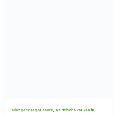
,
Niet gecategoriseerd
Aziatische keuken in