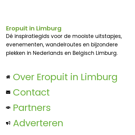
Eropuit in Limburg
Dé inspiratiegids voor de mooiste uitstapjes,
evenementen, wandelroutes en bijzondere
plekken in Nederlands en Belgisch Limburg.
Over Eropuit in Limburg
Contact
Partners
Adverteren