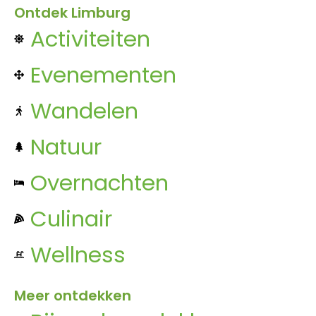
Ontdek Limburg
Activiteiten
Evenementen
Wandelen
Natuur
Overnachten
Culinair
Wellness
Meer ontdekken