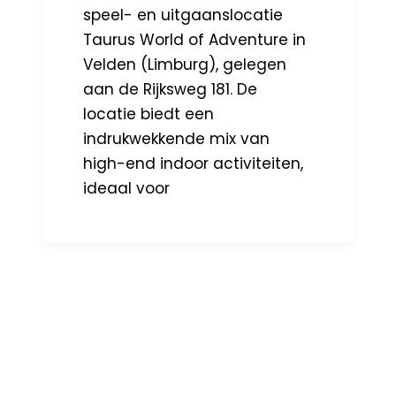
speel- en uitgaanslocatie
Taurus World of Adventure in
Velden (Limburg), gelegen
aan de Rijksweg 181. De
locatie biedt een
indrukwekkende mix van
high-end indoor activiteiten,
ideaal voor