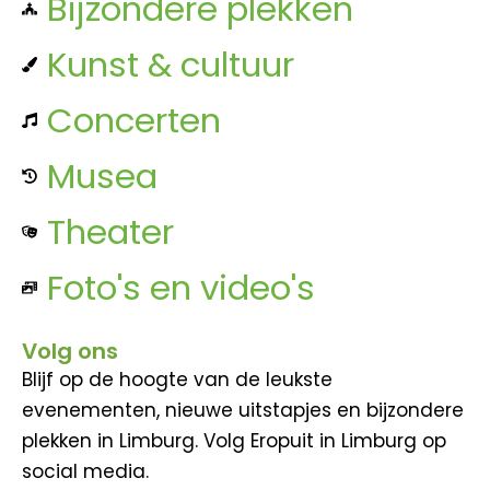
Bijzondere plekken
Kunst & cultuur
Concerten
Musea
Theater
Foto's en video's
Volg ons
Blijf op de hoogte van de leukste
evenementen, nieuwe uitstapjes en bijzondere
plekken in Limburg. Volg Eropuit in Limburg op
social media.