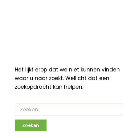
Het lijkt erop dat we niet kunnen vinden
waar u naar zoekt. Wellicht dat een
zoekopdracht kan helpen.