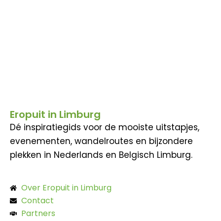
Eropuit in Limburg
Dé inspiratiegids voor de mooiste uitstapjes,
evenementen, wandelroutes en bijzondere
plekken in Nederlands en Belgisch Limburg.
Over Eropuit in Limburg
Contact
Partners