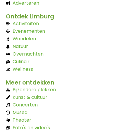
Adverteren
Ontdek Limburg
Activiteiten
Evenementen
Wandelen
Natuur
Overnachten
Culinair
Wellness
Meer ontdekken
Bijzondere plekken
Kunst & cultuur
Concerten
Musea
Theater
Foto's en video's