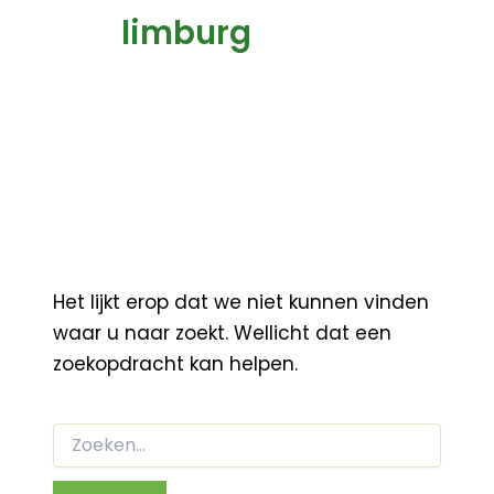
limburg
Het lijkt erop dat we niet kunnen vinden
waar u naar zoekt. Wellicht dat een
zoekopdracht kan helpen.