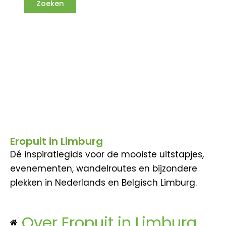
Eropuit in Limburg
Dé inspiratiegids voor de mooiste uitstapjes,
evenementen, wandelroutes en bijzondere
plekken in Nederlands en Belgisch Limburg.
Over Eropuit in Limburg