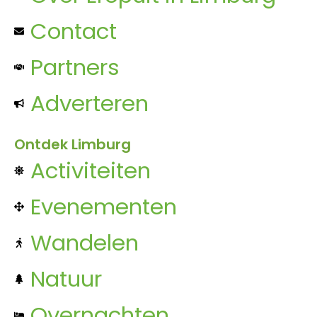
Contact
Partners
Adverteren
Ontdek Limburg
Activiteiten
Evenementen
Wandelen
Natuur
Overnachten