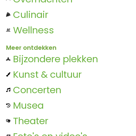
Culinair
Wellness
Meer ontdekken
Bijzondere plekken
Kunst & cultuur
Concerten
Musea
Theater