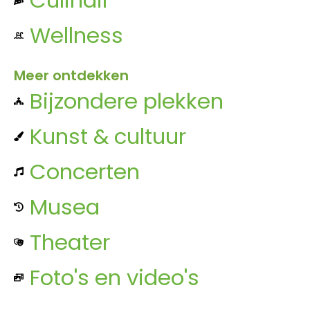
Wellness
Meer ontdekken
Bijzondere plekken
Kunst & cultuur
Concerten
Musea
Theater
Foto's en video's