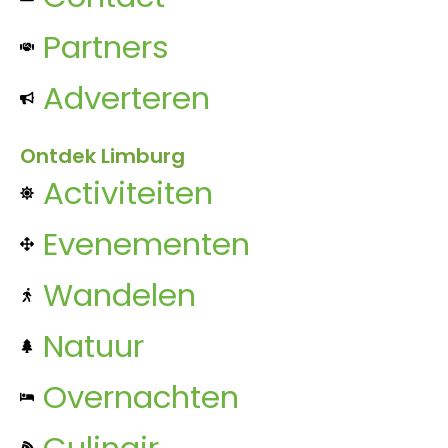
Partners
Adverteren
Ontdek Limburg
Activiteiten
Evenementen
Wandelen
Natuur
Overnachten
Culinair