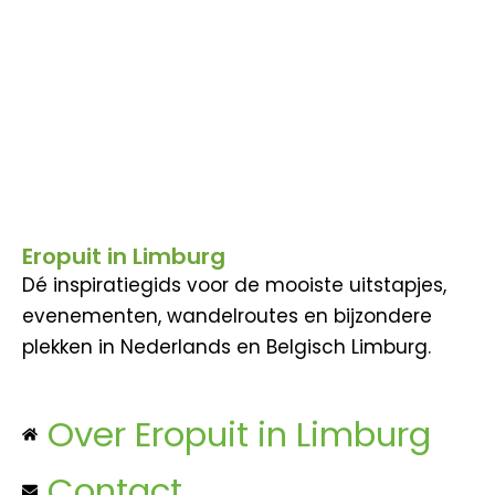
Eropuit in Limburg
Dé inspiratiegids voor de mooiste uitstapjes,
evenementen, wandelroutes en bijzondere
plekken in Nederlands en Belgisch Limburg.
Over Eropuit in Limburg
Contact