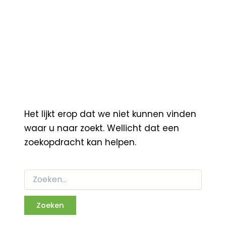
Het lijkt erop dat we niet kunnen vinden
waar u naar zoekt. Wellicht dat een
zoekopdracht kan helpen.