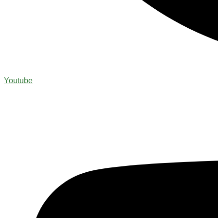
Youtube