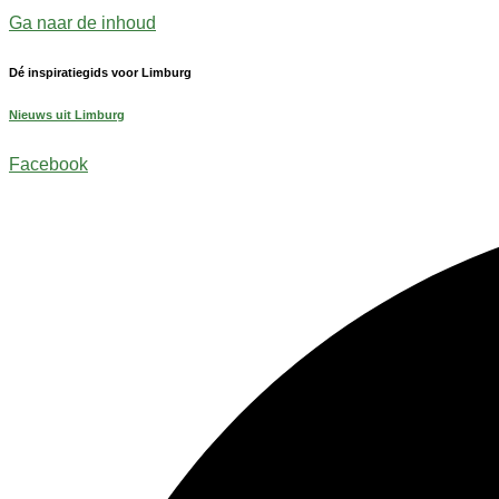
Ga naar de inhoud
Dé inspiratiegids voor Limburg
Nieuws uit Limburg
Facebook