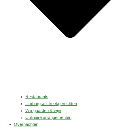
Restaurants
Limburgse streekgerechten
Wijngaarden & wijn
Culinaire arrangementen
Overnachten