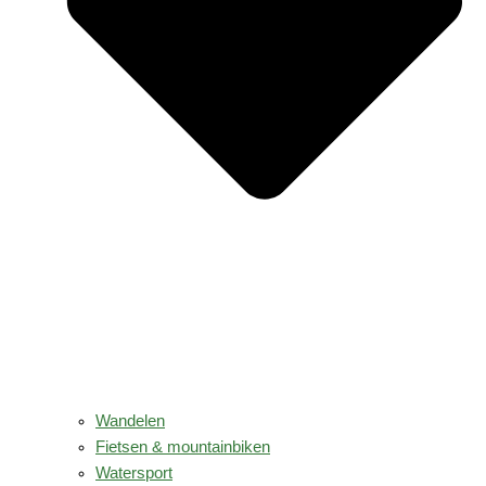
Wandelen
Fietsen & mountainbiken
Watersport