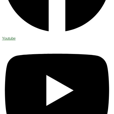
Youtube