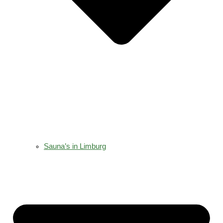
Sauna’s in Limburg