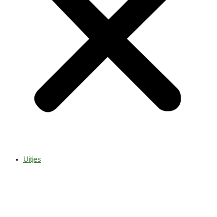
Uitjes