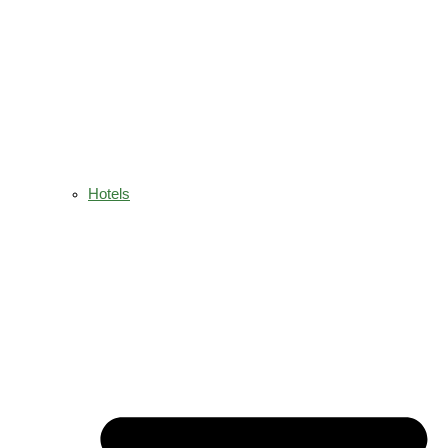
Hotels