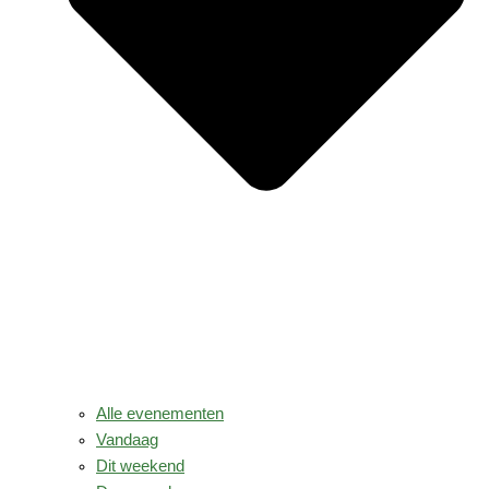
Alle evenementen
Vandaag
Dit weekend