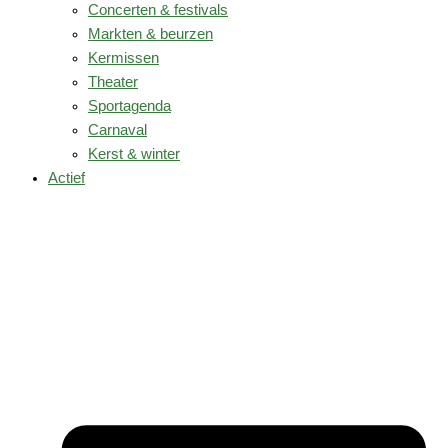
Concerten & festivals
Markten & beurzen
Kermissen
Theater
Sportagenda
Carnaval
Kerst & winter
Actief