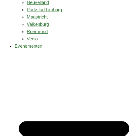
Heuvelland
Parkstad Limburg
Maastricht
Valkenburg
Roermond
Venlo
Evenementen