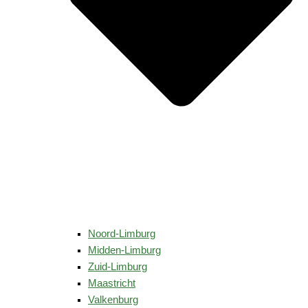
Noord-Limburg
Midden-Limburg
Zuid-Limburg
Maastricht
Valkenburg