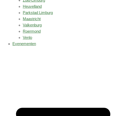
Zuid-Limburg
Heuvelland
Parkstad Limburg
Maastricht
Valkenburg
Roermond
Venlo
Evenementen