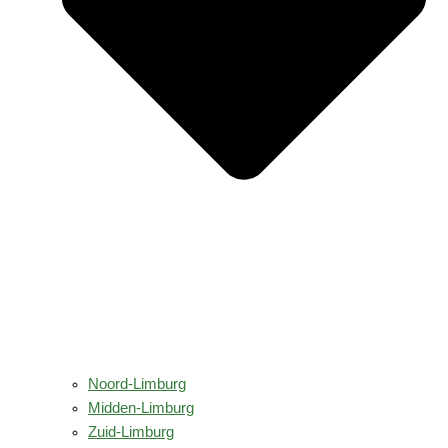
Noord-Limburg
Midden-Limburg
Zuid-Limburg