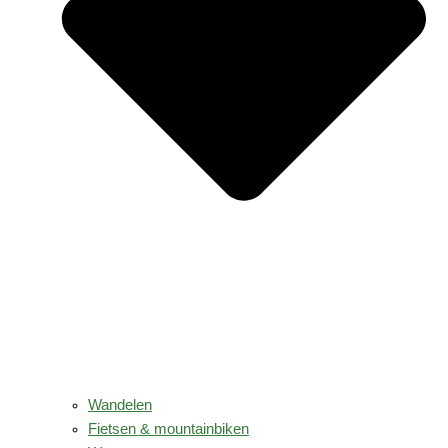
Wandelen
Fietsen & mountainbiken