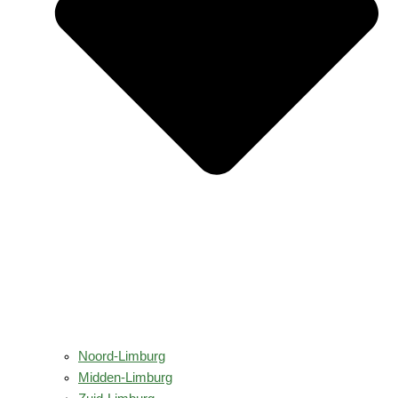
Noord-Limburg
Midden-Limburg