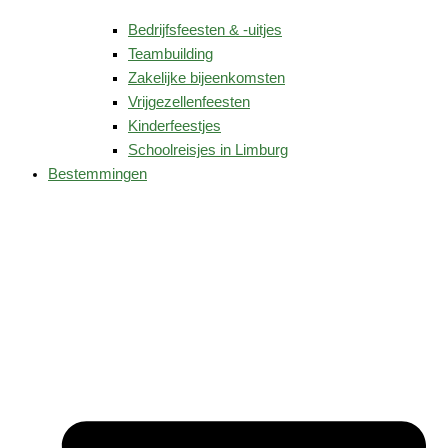
Bedrijfsfeesten & -uitjes
Teambuilding
Zakelijke bijeenkomsten
Vrijgezellenfeesten
Kinderfeestjes
Schoolreisjes in Limburg
Bestemmingen