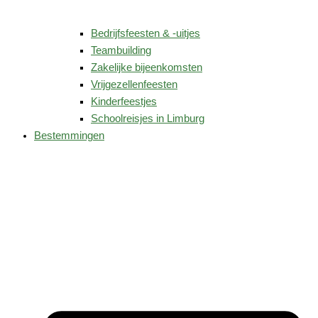
Bedrijfsfeesten & -uitjes
Teambuilding
Zakelijke bijeenkomsten
Vrijgezellenfeesten
Kinderfeestjes
Schoolreisjes in Limburg
Bestemmingen