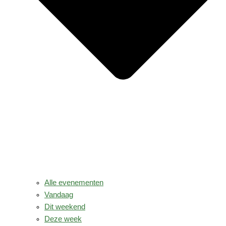
Alle evenementen
Vandaag
Dit weekend
Deze week