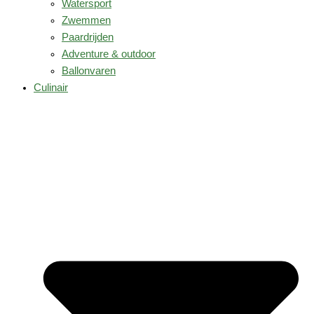
Watersport
Zwemmen
Paardrijden
Adventure & outdoor
Ballonvaren
Culinair