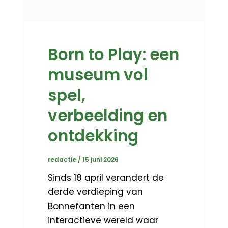
Born to Play: een
museum vol
spel,
verbeelding en
ontdekking
redactie
/
15 juni 2026
Sinds 18 april verandert de
derde verdieping van
Bonnefanten in een
interactieve wereld waar