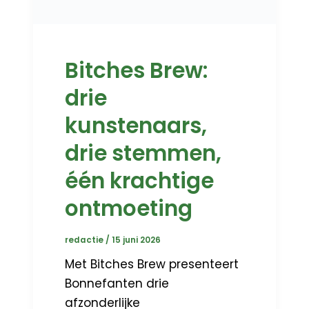
Bitches Brew:
drie
kunstenaars,
drie stemmen,
één krachtige
ontmoeting
redactie
/
15 juni 2026
Met Bitches Brew presenteert
Bonnefanten drie
afzonderlijke