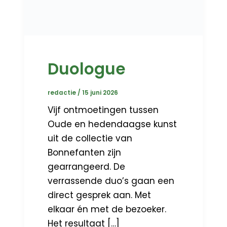
Duologue
redactie
/
15 juni 2026
Vijf ontmoetingen tussen
Oude en hedendaagse kunst
uit de collectie van
Bonnefanten zijn
gearrangeerd. De
verrassende duo’s gaan een
direct gesprek aan. Met
elkaar én met de bezoeker.
Het resultaat […]