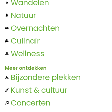
Wandelen
Natuur
Overnachten
Culinair
Wellness
Meer ontdekken
Bijzondere plekken
Kunst & cultuur
Concerten