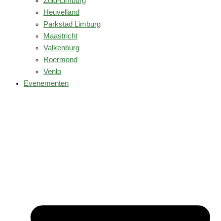
Zuid-Limburg
Heuvelland
Parkstad Limburg
Maastricht
Valkenburg
Roermond
Venlo
Evenementen