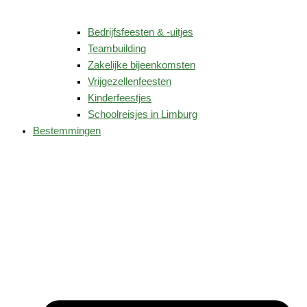
Bedrijfsfeesten & -uitjes
Teambuilding
Zakelijke bijeenkomsten
Vrijgezellenfeesten
Kinderfeestjes
Schoolreisjes in Limburg
Bestemmingen