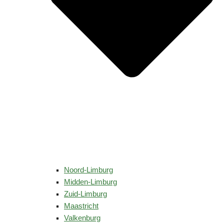
Noord-Limburg
Midden-Limburg
Zuid-Limburg
Maastricht
Valkenburg