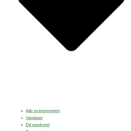
Alle evenementen
Vandaag
Dit weekend