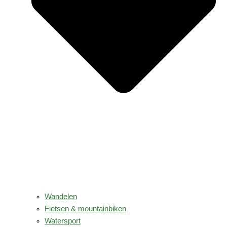
Wandelen
Fietsen & mountainbiken
Watersport