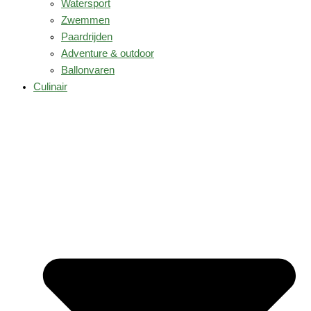
Watersport
Zwemmen
Paardrijden
Adventure & outdoor
Ballonvaren
Culinair