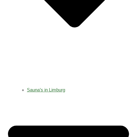
Sauna’s in Limburg