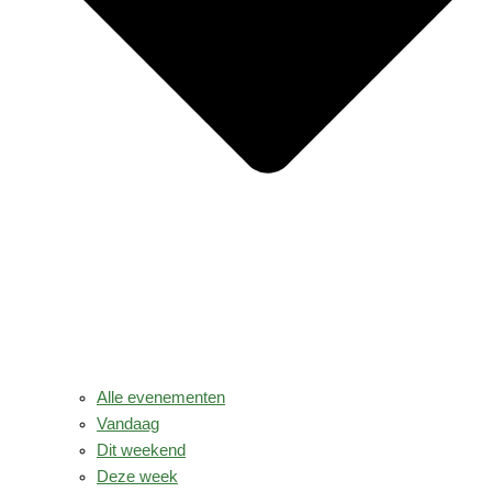
Alle evenementen
Vandaag
Dit weekend
Deze week