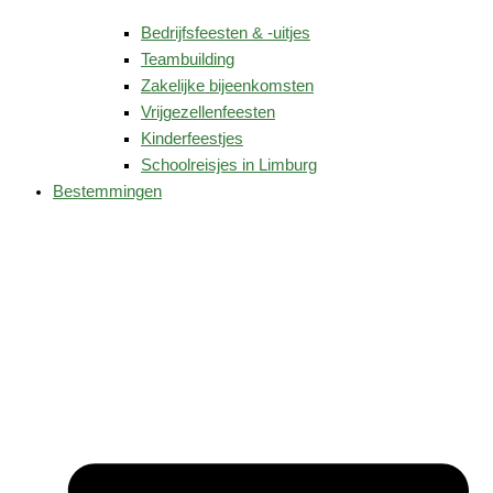
Bedrijfsfeesten & -uitjes
Teambuilding
Zakelijke bijeenkomsten
Vrijgezellenfeesten
Kinderfeestjes
Schoolreisjes in Limburg
Bestemmingen