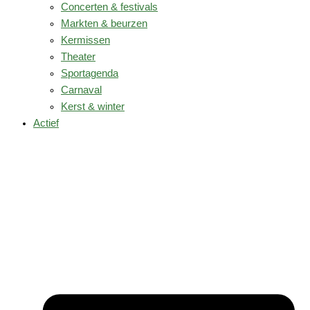
Concerten & festivals
Markten & beurzen
Kermissen
Theater
Sportagenda
Carnaval
Kerst & winter
Actief