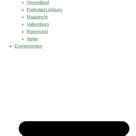
Heuvelland
Parkstad Limburg
Maastricht
Valkenburg
Roermond
Venlo
Evenementen