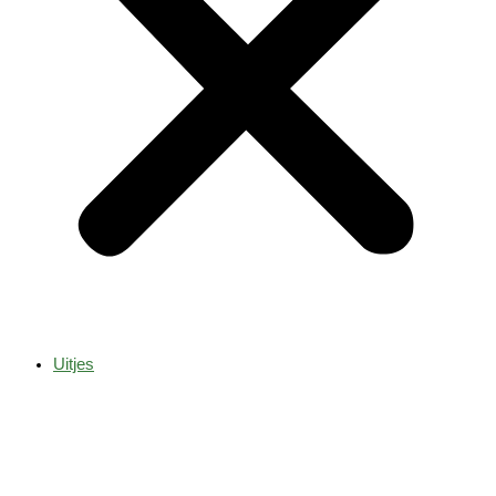
Uitjes