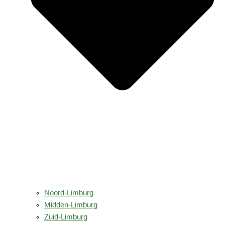
Noord-Limburg
Midden-Limburg
Zuid-Limburg