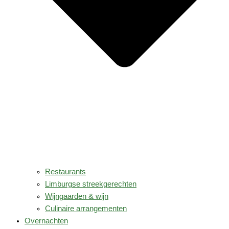
Restaurants
Limburgse streekgerechten
Wijngaarden & wijn
Culinaire arrangementen
Overnachten