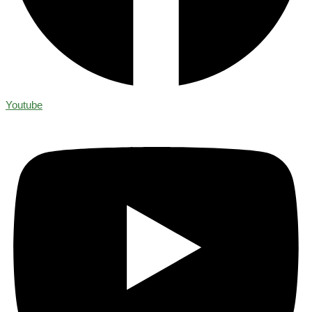
Youtube