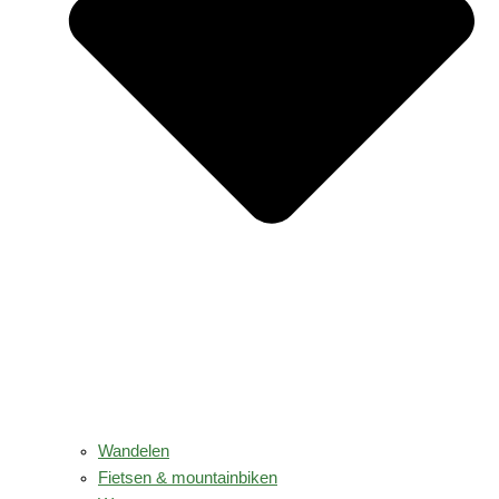
Wandelen
Fietsen & mountainbiken