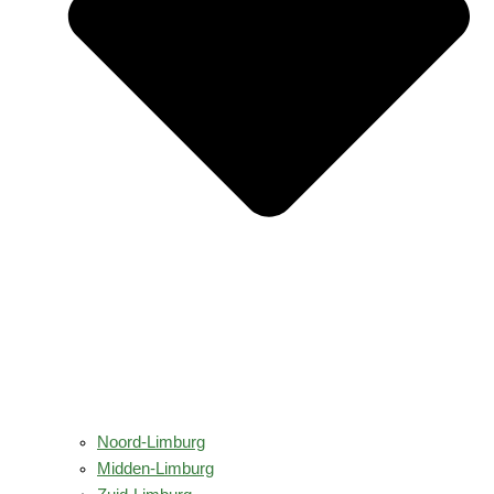
Noord-Limburg
Midden-Limburg