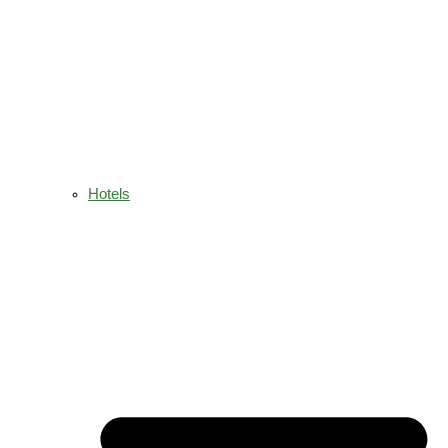
Hotels