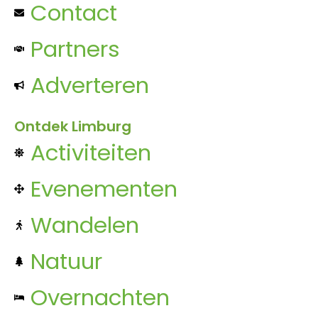
Contact
Partners
Adverteren
Ontdek Limburg
Activiteiten
Evenementen
Wandelen
Natuur
Overnachten