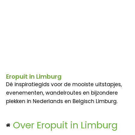
Eropuit in Limburg
Dé inspiratiegids voor de mooiste uitstapjes,
evenementen, wandelroutes en bijzondere
plekken in Nederlands en Belgisch Limburg.
Over Eropuit in Limburg