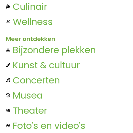
Culinair
Wellness
Meer ontdekken
Bijzondere plekken
Kunst & cultuur
Concerten
Musea
Theater
Foto's en video's