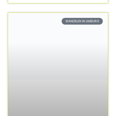
WANDELEN IN LIMBURG