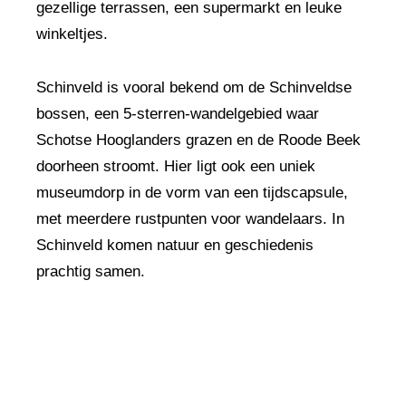
gezellige terrassen, een supermarkt en leuke
winkeltjes.
Schinveld is vooral bekend om de Schinveldse
bossen, een 5-sterren-wandelgebied waar
Schotse Hooglanders grazen en de Roode Beek
doorheen stroomt. Hier ligt ook een uniek
museumdorp in de vorm van een tijdscapsule,
met meerdere rustpunten voor wandelaars. In
Schinveld komen natuur en geschiedenis
prachtig samen.