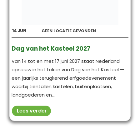
14
JUN
GEEN LOCATIE GEVONDEN
Dag van het Kasteel 2027
Van 14 tot en met 17 juni 2027 staat Nederland
opnieuw in het teken van Dag van het Kasteel —
een jaarlijks terugkerend erfgoedevenement
waarbij tientallen kastelen, buitenplaatsen,
landgoederen en...
Lees verder