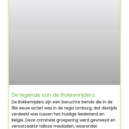
De legende van de Bokkenrijders
De Bokkenrijders zijn een beruchte bende die in de
18e eeuw actief was in de regio Limburg, dat destijds
verdeeld was tussen het huidige Nederland en
België. Deze criminele groepering werd gevreesd en
veroorzaakte talloze misdaden, waaronder