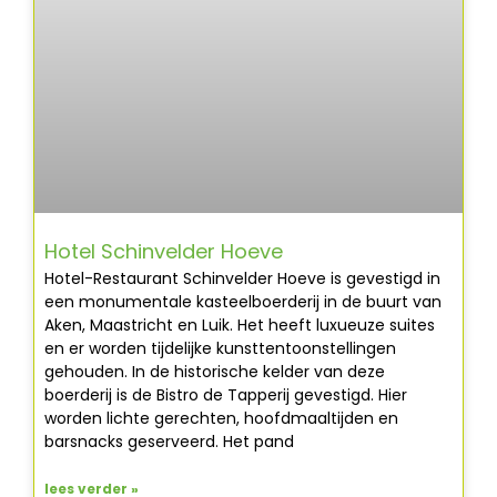
Hotel Schinvelder Hoeve
Hotel-Restaurant Schinvelder Hoeve is gevestigd in
een monumentale kasteelboerderij in de buurt van
Aken, Maastricht en Luik. Het heeft luxueuze suites
en er worden tijdelijke kunsttentoonstellingen
gehouden. In de historische kelder van deze
boerderij is de Bistro de Tapperij gevestigd. Hier
worden lichte gerechten, hoofdmaaltijden en
barsnacks geserveerd. Het pand
lees verder »