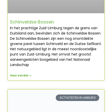
Schinveldse Bossen
In het prachtige Zuid-Limburg tegen de grens van
Duitsland aan, bevinden zich de Schinveldse Bossen.
De Schinveldse Bossen zijn een nog onontdekte
groene parel tussen Schinveld en de Duitse Selfkant.
Het natuurgebied ligt in de meest noordoostelijke
punt van Zuid-Limburg. Het omvat het grootst
aaneengesloten bosgebied van het Nationaal
Landschap
lees verder »
ACTIVITEITEN IN LIMBURG