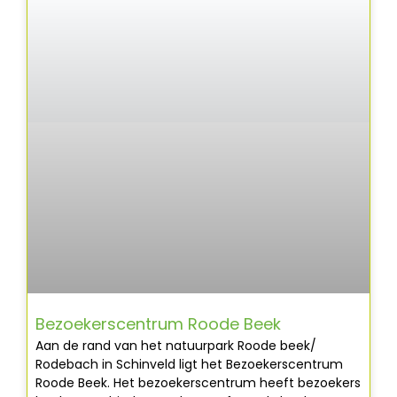
Bezoekerscentrum Roode Beek
Aan de rand van het natuurpark Roode beek/
Rodebach in Schinveld ligt het Bezoekerscentrum
Roode Beek. Het bezoekerscentrum heeft bezoekers