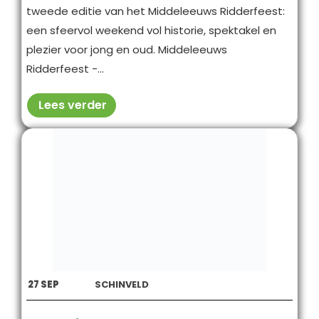
tweede editie van het Middeleeuws Ridderfeest:
een sfeervol weekend vol historie, spektakel en
plezier voor jong en oud. Middeleeuws
Ridderfeest -...
Lees verder
27
SEP
SCHINVELD