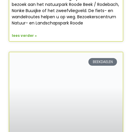
bezoek aan het natuurpark Roode Beek / Rodebach,
Nonke Buusjke of het zweefvliegveld. De fiets- en
wandelroutes helpen u op weg. Bezoekerscentrum
Natuur- en Landschapspark Roode
lees verder »
BEEKDAELEN