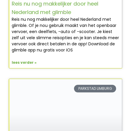
Reis nu nog makkelijker door heel
Nederland met glimble
Reis nu nog makkelijker door heel Nederland met
glimble. Of je nou gebruik maakt van het openbaar
vervoer, een deelfiets, -auto of -scooter. Je kiest
zelf uit vele slimme reisopties en je kan steeds meer
vervoer ook direct betalen in de app! Download de
glimble app nu gratis voor iOS
lees verder »
PARKSTAD LIMBURG