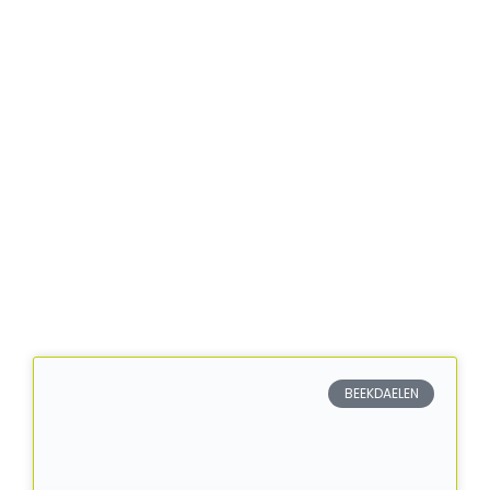
BEEKDAELEN