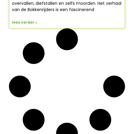
overvallen, diefstallen en zelfs moorden. Het verhaal
van de Bokkenrijders is een fascinerend
lees verder »