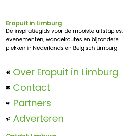
Eropuit in Limburg
Dé inspiratiegids voor de mooiste uitstapjes,
evenementen, wandelroutes en bijzondere
plekken in Nederlands en Belgisch Limburg.
Over Eropuit in Limburg
Contact
Partners
Adverteren