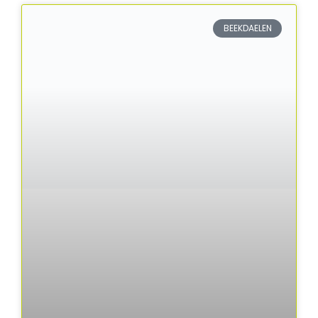
BEEKDAELEN