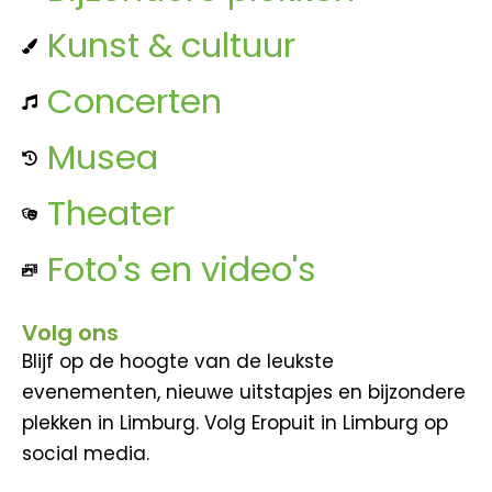
Kunst & cultuur
Concerten
Musea
Theater
Foto's en video's
Volg ons
Blijf op de hoogte van de leukste
evenementen, nieuwe uitstapjes en bijzondere
plekken in Limburg. Volg Eropuit in Limburg op
social media.