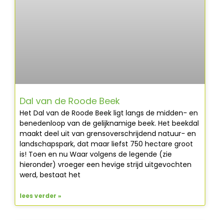
Dal van de Roode Beek
Het Dal van de Roode Beek ligt langs de midden- en
benedenloop van de gelijknamige beek. Het beekdal
maakt deel uit van grensoverschrijdend natuur- en
landschapspark, dat maar liefst 750 hectare groot
is! Toen en nu Waar volgens de legende (zie
hieronder) vroeger een hevige strijd uitgevochten
werd, bestaat het
lees verder »