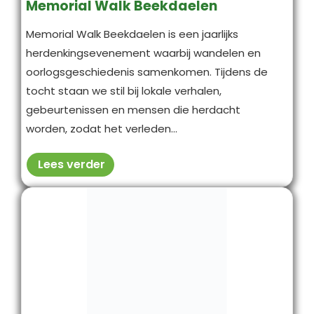
Memorial Walk Beekdaelen
Memorial Walk Beekdaelen is een jaarlijks
herdenkingsevenement waarbij wandelen en
oorlogsgeschiedenis samenkomen. Tijdens de
tocht staan we stil bij lokale verhalen,
gebeurtenissen en mensen die herdacht
worden, zodat het verleden...
Lees verder