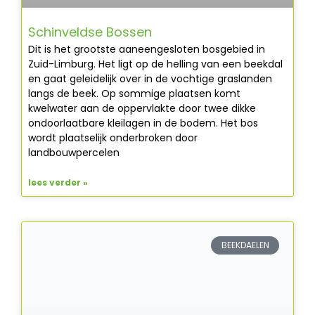
Schinveldse Bossen
Dit is het grootste aaneengesloten bosgebied in
Zuid-Limburg. Het ligt op de helling van een beekdal
en gaat geleidelijk over in de vochtige graslanden
langs de beek. Op sommige plaatsen komt
kwelwater aan de oppervlakte door twee dikke
ondoorlaatbare kleilagen in de bodem. Het bos
wordt plaatselijk onderbroken door
landbouwpercelen
lees verder »
BEEKDAELEN