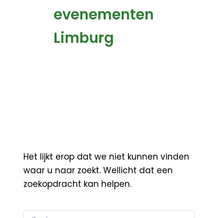
evenementen
Limburg
Het lijkt erop dat we niet kunnen vinden
waar u naar zoekt. Wellicht dat een
zoekopdracht kan helpen.