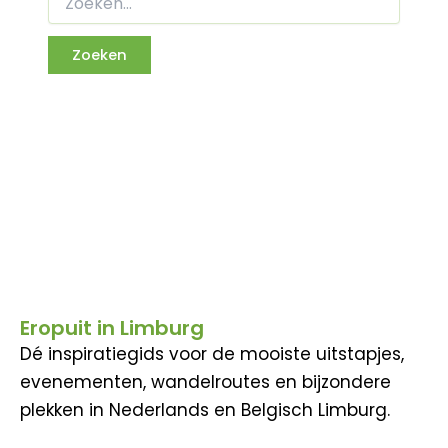
Eropuit in Limburg
Dé inspiratiegids voor de mooiste uitstapjes,
evenementen, wandelroutes en bijzondere
plekken in Nederlands en Belgisch Limburg.