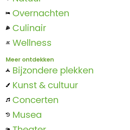
Overnachten
Culinair
Wellness
Meer ontdekken
Bijzondere plekken
Kunst & cultuur
Concerten
Musea
Theater