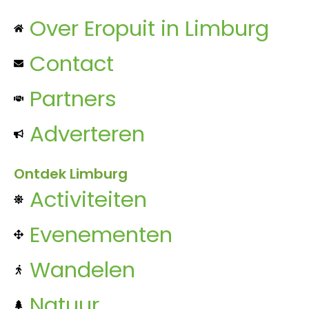
Over Eropuit in Limburg
Contact
Partners
Adverteren
Ontdek Limburg
Activiteiten
Evenementen
Wandelen
Natuur