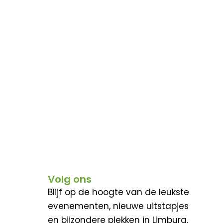
Volg ons
Blijf op de hoogte van de leukste
evenementen, nieuwe uitstapjes
en bijzondere plekken in Limburg.