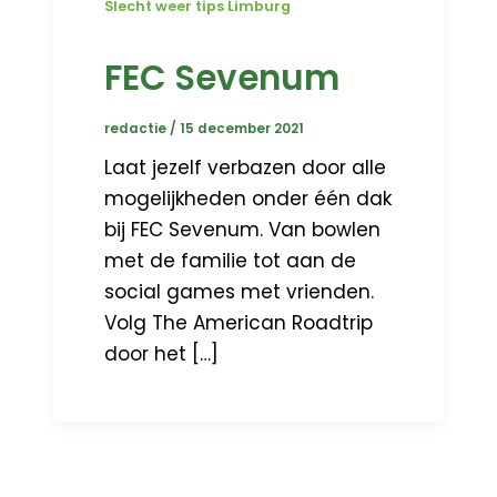
Slecht weer tips Limburg
FEC Sevenum
redactie
/
15 december 2021
Laat jezelf verbazen door alle
mogelijkheden onder één dak
bij FEC Sevenum. Van bowlen
met de familie tot aan de
social games met vrienden.
Volg The American Roadtrip
door het […]