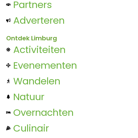
Partners
Adverteren
Ontdek Limburg
Activiteiten
Evenementen
Wandelen
Natuur
Overnachten
Culinair