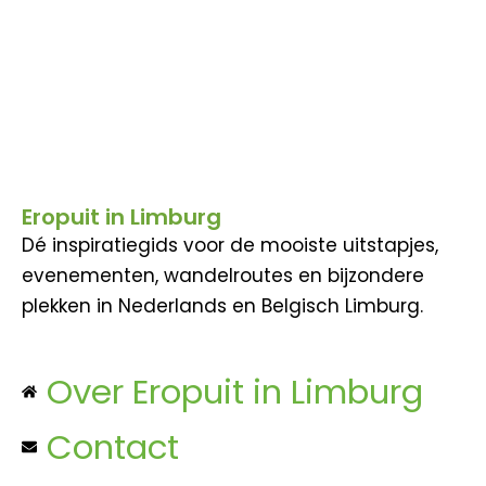
Eropuit in Limburg
Dé inspiratiegids voor de mooiste uitstapjes,
evenementen, wandelroutes en bijzondere
plekken in Nederlands en Belgisch Limburg.
Over Eropuit in Limburg
Contact