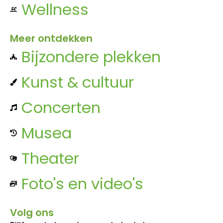
Wellness
Meer ontdekken
Bijzondere plekken
Kunst & cultuur
Concerten
Musea
Theater
Foto's en video's
Volg ons