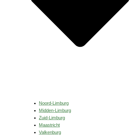
Noord-Limburg
Midden-Limburg
Zuid-Limburg
Maastricht
Valkenburg