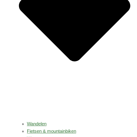
Wandelen
Fietsen & mountainbiken