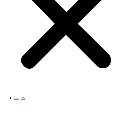
Uitjes