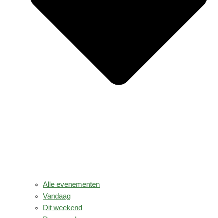
Alle evenementen
Vandaag
Dit weekend