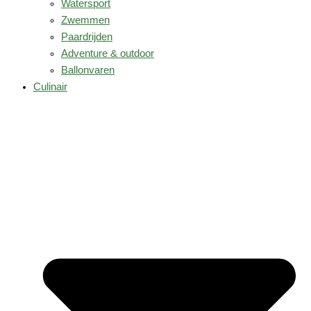
Watersport
Zwemmen
Paardrijden
Adventure & outdoor
Ballonvaren
Culinair