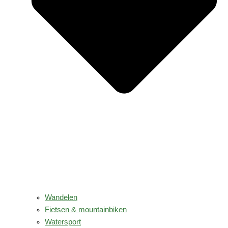
Wandelen
Fietsen & mountainbiken
Watersport