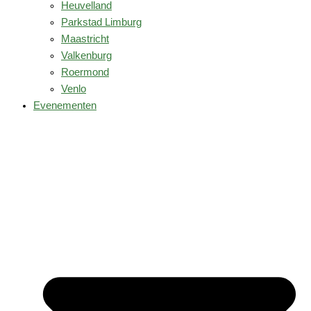
Heuvelland
Parkstad Limburg
Maastricht
Valkenburg
Roermond
Venlo
Evenementen