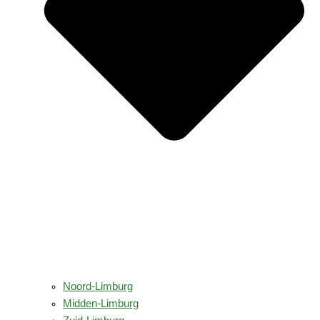
Noord-Limburg
Midden-Limburg