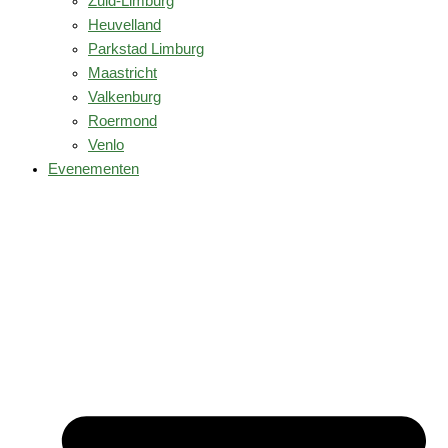
Zuid-Limburg
Heuvelland
Parkstad Limburg
Maastricht
Valkenburg
Roermond
Venlo
Evenementen