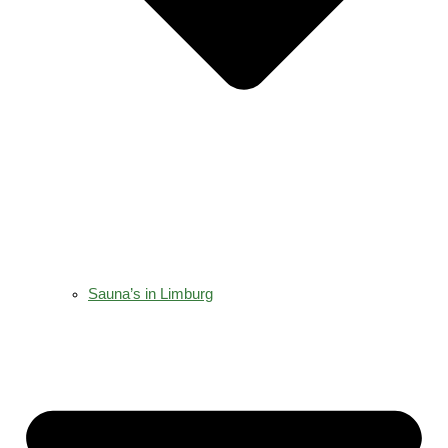
Sauna’s in Limburg