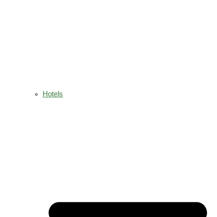
Hotels