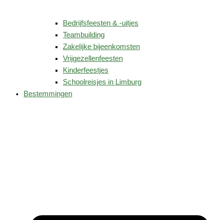
Bedrijfsfeesten & -uitjes
Teambuilding
Zakelijke bijeenkomsten
Vrijgezellenfeesten
Kinderfeestjes
Schoolreisjes in Limburg
Bestemmingen