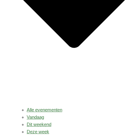
Alle evenementen
Vandaag
Dit weekend
Deze week