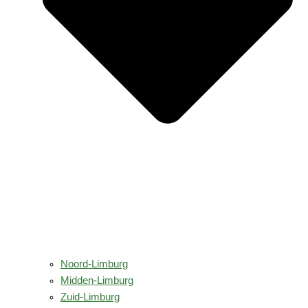
Noord-Limburg
Midden-Limburg
Zuid-Limburg