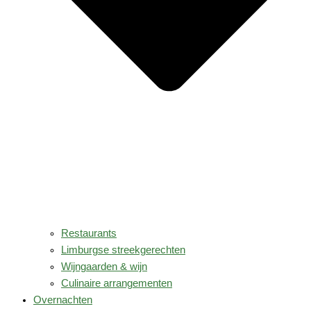
Restaurants
Limburgse streekgerechten
Wijngaarden & wijn
Culinaire arrangementen
Overnachten