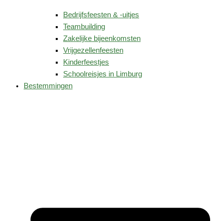
Bedrijfsfeesten & -uitjes
Teambuilding
Zakelijke bijeenkomsten
Vrijgezellenfeesten
Kinderfeestjes
Schoolreisjes in Limburg
Bestemmingen