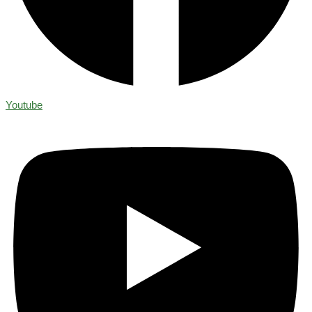
Youtube