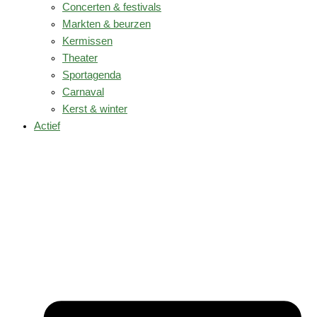
Concerten & festivals
Markten & beurzen
Kermissen
Theater
Sportagenda
Carnaval
Kerst & winter
Actief