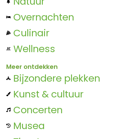
Natuur
Overnachten
Culinair
Wellness
Meer ontdekken
Bijzondere plekken
Kunst & cultuur
Concerten
Musea