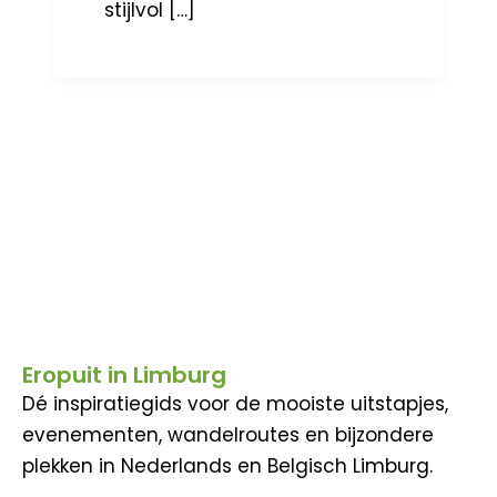
stijlvol […]
Eropuit in Limburg
Dé inspiratiegids voor de mooiste uitstapjes,
evenementen, wandelroutes en bijzondere
plekken in Nederlands en Belgisch Limburg.