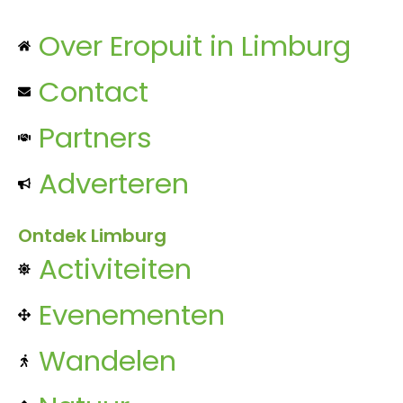
Over Eropuit in Limburg
Contact
Partners
Adverteren
Ontdek Limburg
Activiteiten
Evenementen
Wandelen