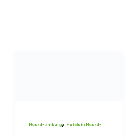
,
Noord-Limburg
Hotels in Noord-