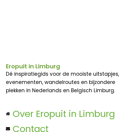
Eropuit in Limburg
Dé inspiratiegids voor de mooiste uitstapjes,
evenementen, wandelroutes en bijzondere
plekken in Nederlands en Belgisch Limburg.
Over Eropuit in Limburg
Contact