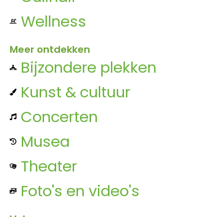
Wellness
Meer ontdekken
Bijzondere plekken
Kunst & cultuur
Concerten
Musea
Theater
Foto's en video's