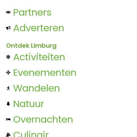
Partners
Adverteren
Ontdek Limburg
Activiteiten
Evenementen
Wandelen
Natuur
Overnachten
Culinair