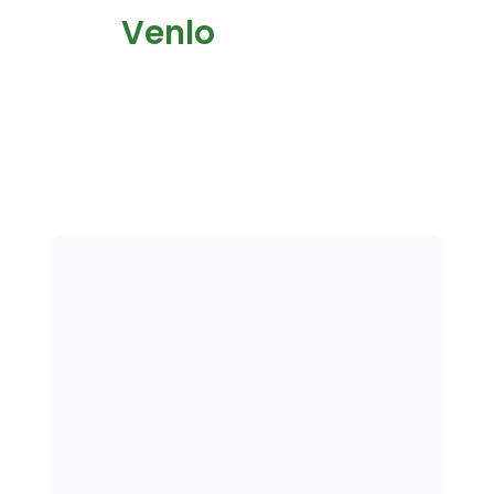
Venlo