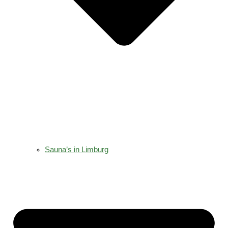
Sauna’s in Limburg