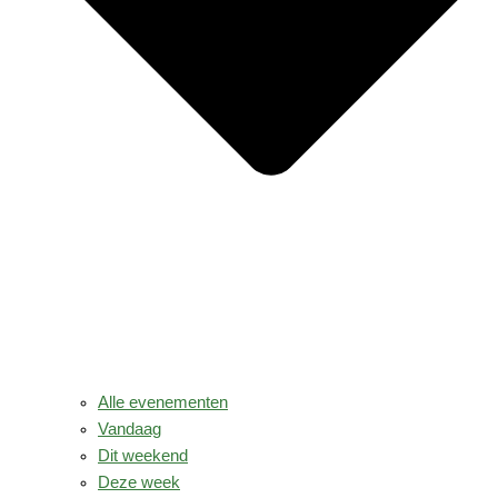
Alle evenementen
Vandaag
Dit weekend
Deze week