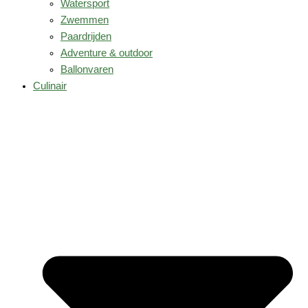
Watersport
Zwemmen
Paardrijden
Adventure & outdoor
Ballonvaren
Culinair