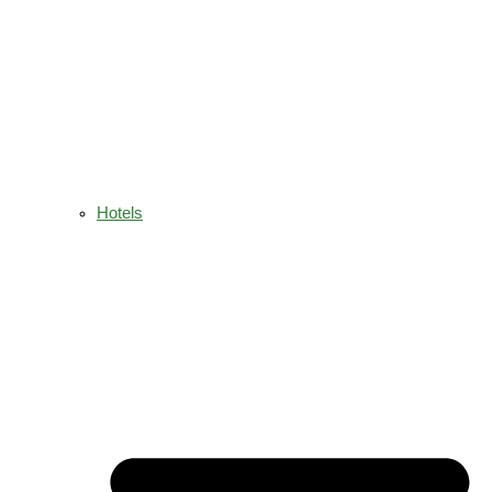
Hotels