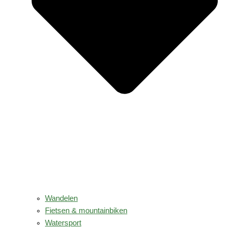
Wandelen
Fietsen & mountainbiken
Watersport