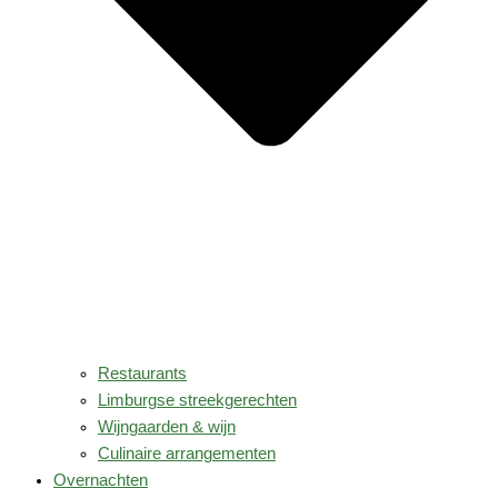
Restaurants
Limburgse streekgerechten
Wijngaarden & wijn
Culinaire arrangementen
Overnachten