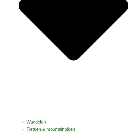
Wandelen
Fietsen & mountainbiken