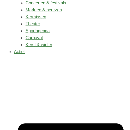
Concerten & festivals
Markten & beurzen
Kermissen
Theater
Sportagenda
Carnaval
Kerst & winter
Actief