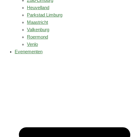
Zuid-Limburg
Heuvelland
Parkstad Limburg
Maastricht
Valkenburg
Roermond
Venlo
Evenementen