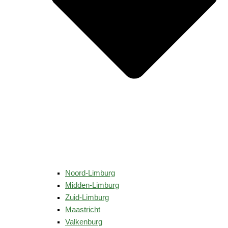
Noord-Limburg
Midden-Limburg
Zuid-Limburg
Maastricht
Valkenburg