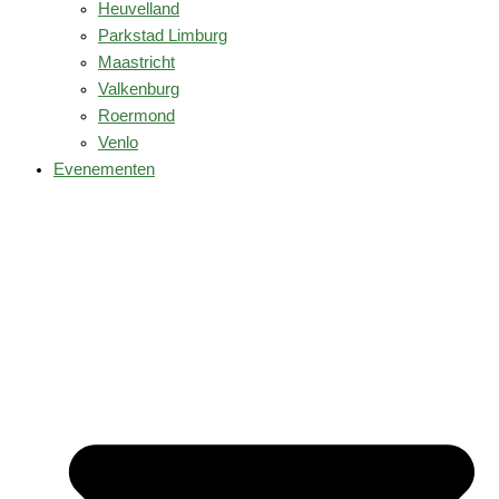
Heuvelland
Parkstad Limburg
Maastricht
Valkenburg
Roermond
Venlo
Evenementen