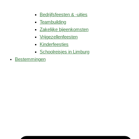
Bedrijfsfeesten & -uitjes
Teambuilding
Zakelijke bijeenkomsten
Vrijgezellenfeesten
Kinderfeestjes
Schoolreisjes in Limburg
Bestemmingen