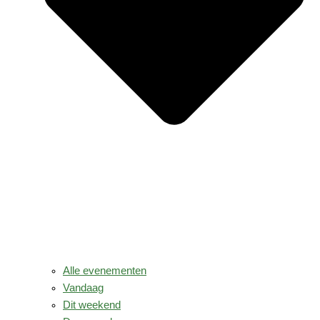
Alle evenementen
Vandaag
Dit weekend