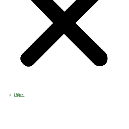
Uitjes