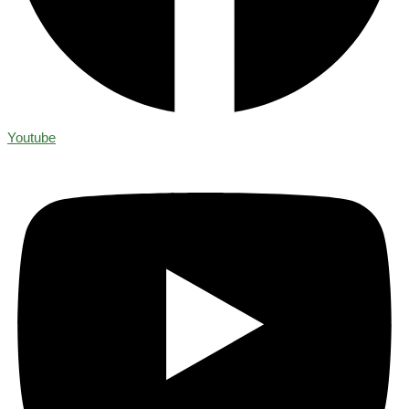
Youtube