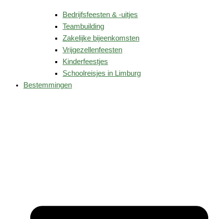
Bedrijfsfeesten & -uitjes
Teambuilding
Zakelijke bijeenkomsten
Vrijgezellenfeesten
Kinderfeestjes
Schoolreisjes in Limburg
Bestemmingen