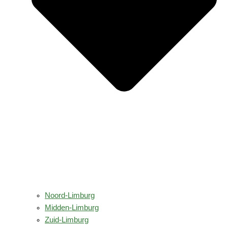
Noord-Limburg
Midden-Limburg
Zuid-Limburg