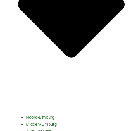
Noord-Limburg
Midden-Limburg