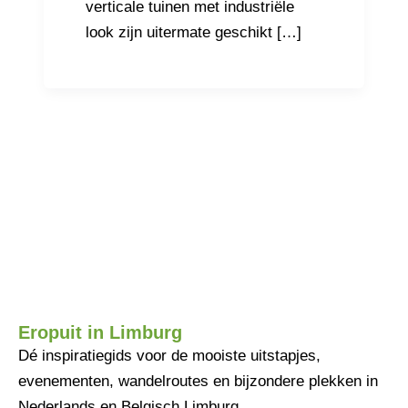
verticale tuinen met industriële
look zijn uitermate geschikt […]
Eropuit in Limburg
Dé inspiratiegids voor de mooiste uitstapjes,
evenementen, wandelroutes en bijzondere plekken in
Nederlands en Belgisch Limburg.