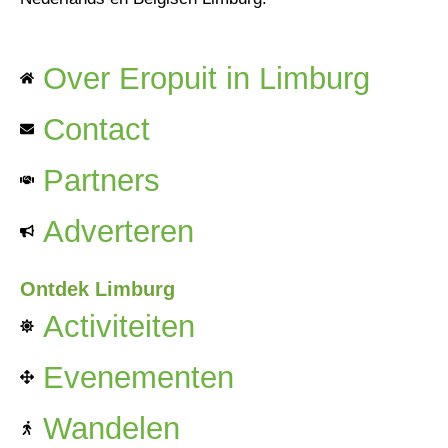
Over Eropuit in Limburg
Contact
Partners
Adverteren
Ontdek Limburg
Activiteiten
Evenementen
Wandelen