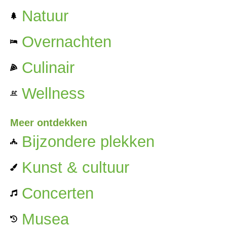
Natuur
Overnachten
Culinair
Wellness
Meer ontdekken
Bijzondere plekken
Kunst & cultuur
Concerten
Musea