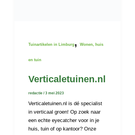
,
Tuinartikelen in Limburg
Wonen, huis
en tuin
Verticaletuinen.nl
redactie
/
3 mei 2023
Verticaletuinen.nl is dé specialist
in verticaal groen! Op zoek naar
een echte eyecatcher voor in je
huis, tuin of op kantoor? Onze