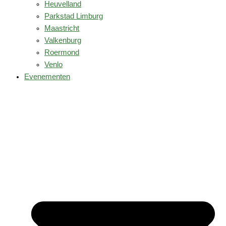
Heuvelland
Parkstad Limburg
Maastricht
Valkenburg
Roermond
Venlo
Evenementen