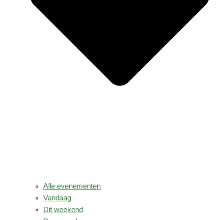
Alle evenementen
Vandaag
Dit weekend