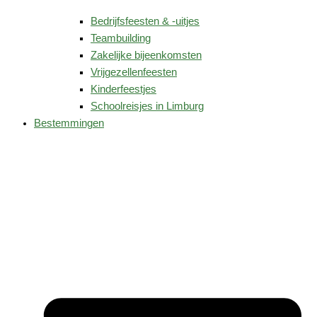
Bedrijfsfeesten & -uitjes
Teambuilding
Zakelijke bijeenkomsten
Vrijgezellenfeesten
Kinderfeestjes
Schoolreisjes in Limburg
Bestemmingen