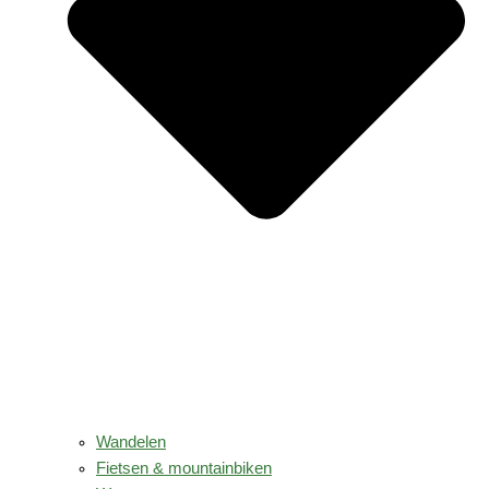
Wandelen
Fietsen & mountainbiken