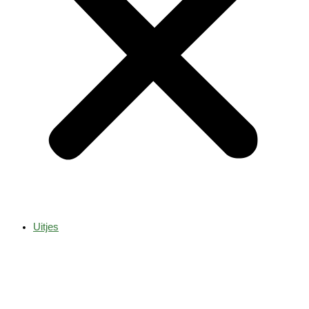
Uitjes