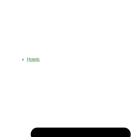
Hotels