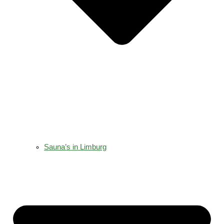
Sauna’s in Limburg