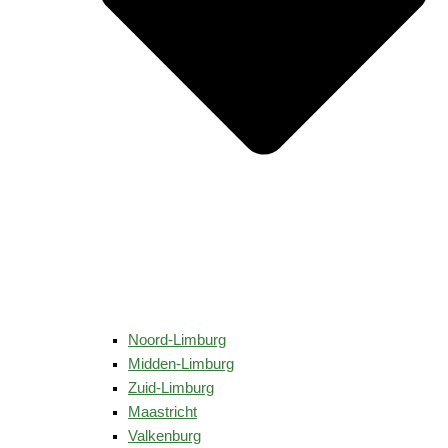
Noord-Limburg
Midden-Limburg
Zuid-Limburg
Maastricht
Valkenburg