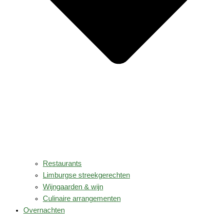
Restaurants
Limburgse streekgerechten
Wijngaarden & wijn
Culinaire arrangementen
Overnachten