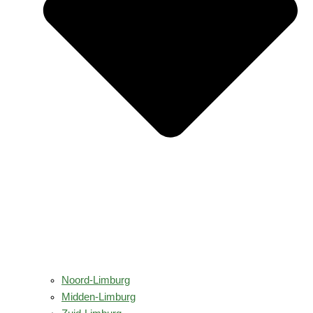
Noord-Limburg
Midden-Limburg