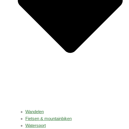
Wandelen
Fietsen & mountainbiken
Watersport