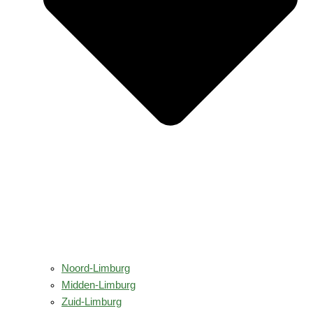
Noord-Limburg
Midden-Limburg
Zuid-Limburg