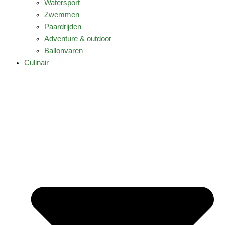
Watersport
Zwemmen
Paardrijden
Adventure & outdoor
Ballonvaren
Culinair