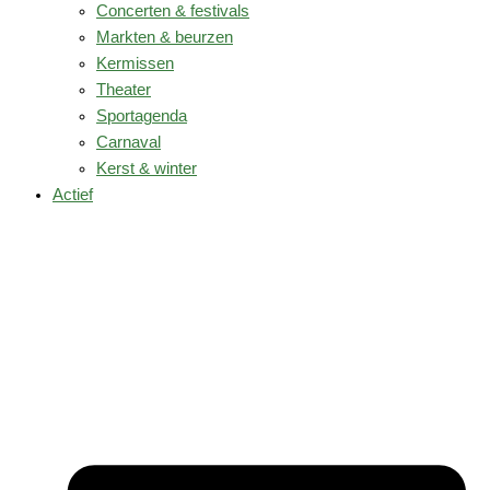
Concerten & festivals
Markten & beurzen
Kermissen
Theater
Sportagenda
Carnaval
Kerst & winter
Actief