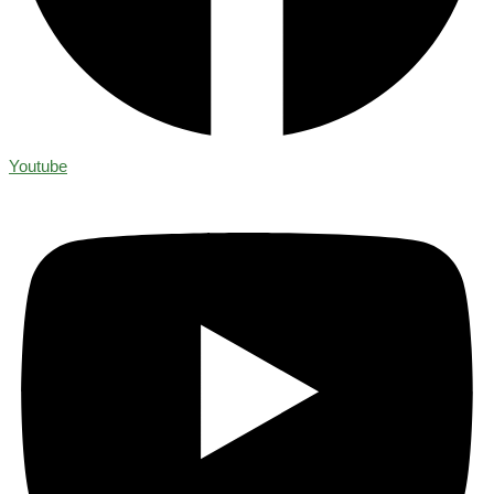
Youtube