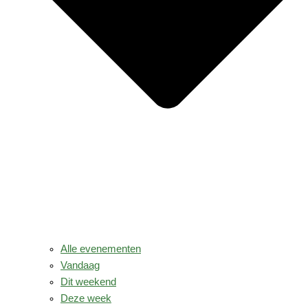
Alle evenementen
Vandaag
Dit weekend
Deze week