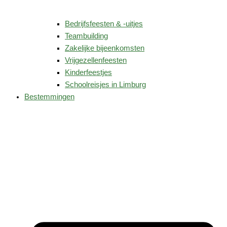
Bedrijfsfeesten & -uitjes
Teambuilding
Zakelijke bijeenkomsten
Vrijgezellenfeesten
Kinderfeestjes
Schoolreisjes in Limburg
Bestemmingen