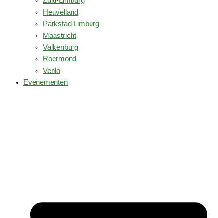
Zuid-Limburg
Heuvelland
Parkstad Limburg
Maastricht
Valkenburg
Roermond
Venlo
Evenementen