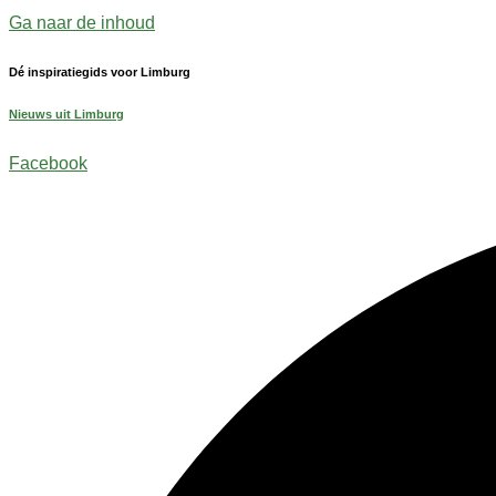
Ga naar de inhoud
Dé inspiratiegids voor Limburg
Nieuws uit Limburg
Facebook