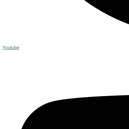
Youtube