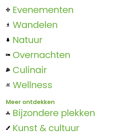
Evenementen
Wandelen
Natuur
Overnachten
Culinair
Wellness
Meer ontdekken
Bijzondere plekken
Kunst & cultuur