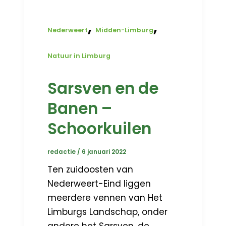
,
,
Nederweert
Midden-Limburg
Natuur in Limburg
Sarsven en de
Banen –
Schoorkuilen
redactie
/
6 januari 2022
Ten zuidoosten van
Nederweert-Eind liggen
meerdere vennen van Het
Limburgs Landschap, onder