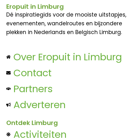
Eropuit in Limburg
Dé inspiratiegids voor de mooiste uitstapjes,
evenementen, wandelroutes en bijzondere
plekken in Nederlands en Belgisch Limburg.
Over Eropuit in Limburg
Contact
Partners
Adverteren
Ontdek Limburg
Activiteiten