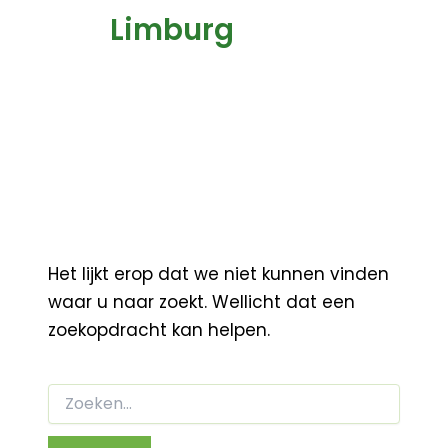
Limburg
Het lijkt erop dat we niet kunnen vinden
waar u naar zoekt. Wellicht dat een
zoekopdracht kan helpen.