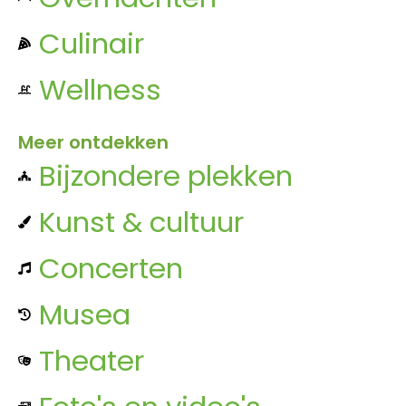
Culinair
Wellness
Meer ontdekken
Bijzondere plekken
Kunst & cultuur
Concerten
Musea
Theater