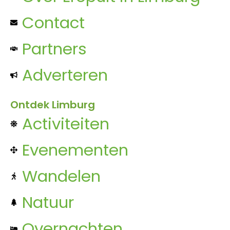
Contact
Partners
Adverteren
Ontdek Limburg
Activiteiten
Evenementen
Wandelen
Natuur
Overnachten