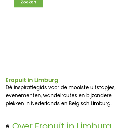
Eropuit in Limburg
Dé inspiratiegids voor de mooiste uitstapjes,
evenementen, wandelroutes en bijzondere
plekken in Nederlands en Belgisch Limburg.
Over Eropuit in Limburg