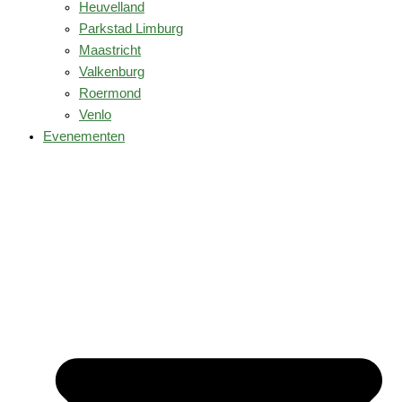
Heuvelland
Parkstad Limburg
Maastricht
Valkenburg
Roermond
Venlo
Evenementen