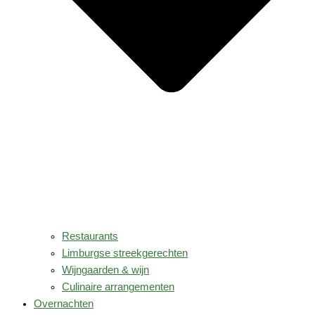
Restaurants
Limburgse streekgerechten
Wijngaarden & wijn
Culinaire arrangementen
Overnachten