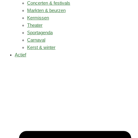
Concerten & festivals
Markten & beurzen
Kermissen
Theater
Sportagenda
Carnaval
Kerst & winter
Actief