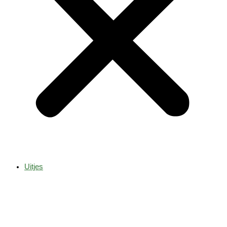
Uitjes