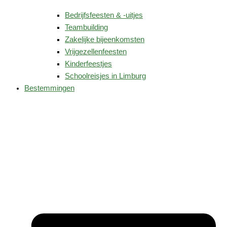
Bedrijfsfeesten & -uitjes
Teambuilding
Zakelijke bijeenkomsten
Vrijgezellenfeesten
Kinderfeestjes
Schoolreisjes in Limburg
Bestemmingen