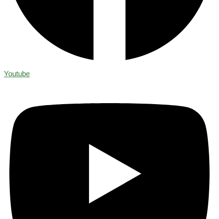
Youtube