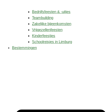
Bedrijfsfeesten & -uitjes
Teambuilding
Zakelijke bijeenkomsten
Vrijgezellenfeesten
Kinderfeestjes
Schoolreisjes in Limburg
Bestemmingen