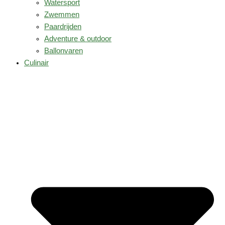
Watersport
Zwemmen
Paardrijden
Adventure & outdoor
Ballonvaren
Culinair