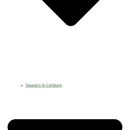
Sauna’s in Limburg