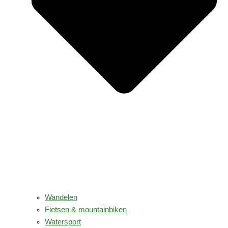
Wandelen
Fietsen & mountainbiken
Watersport