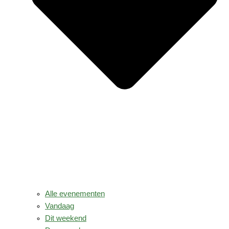
Alle evenementen
Vandaag
Dit weekend