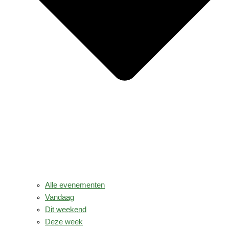
Alle evenementen
Vandaag
Dit weekend
Deze week