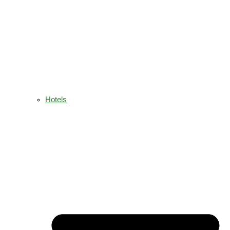
Hotels