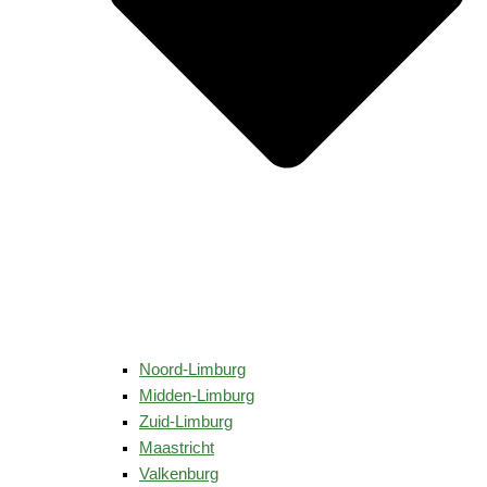
Noord-Limburg
Midden-Limburg
Zuid-Limburg
Maastricht
Valkenburg