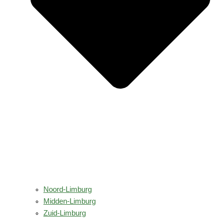
Noord-Limburg
Midden-Limburg
Zuid-Limburg