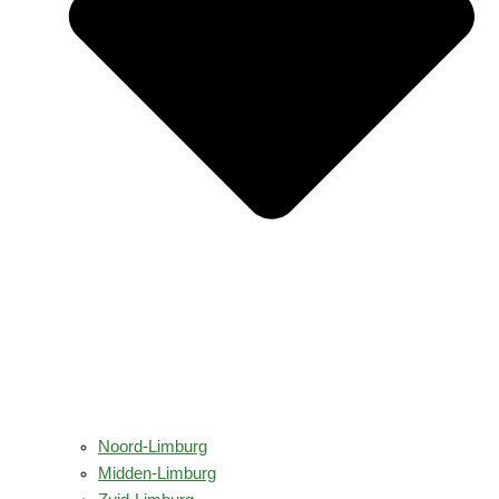
Noord-Limburg
Midden-Limburg