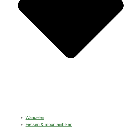
Wandelen
Fietsen & mountainbiken