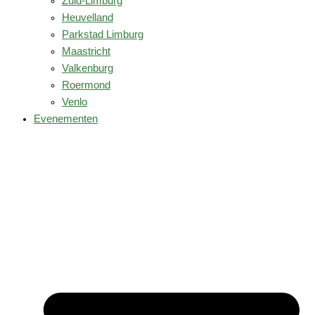
Zuid-Limburg
Heuvelland
Parkstad Limburg
Maastricht
Valkenburg
Roermond
Venlo
Evenementen