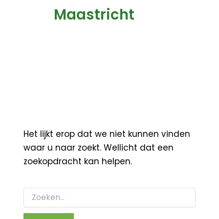
Maastricht
Het lijkt erop dat we niet kunnen vinden
waar u naar zoekt. Wellicht dat een
zoekopdracht kan helpen.