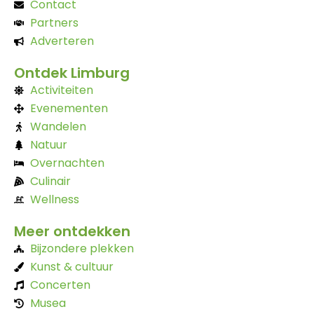
Contact
Partners
Adverteren
Ontdek Limburg
Activiteiten
Evenementen
Wandelen
Natuur
Overnachten
Culinair
Wellness
Meer ontdekken
Bijzondere plekken
Kunst & cultuur
Concerten
Musea