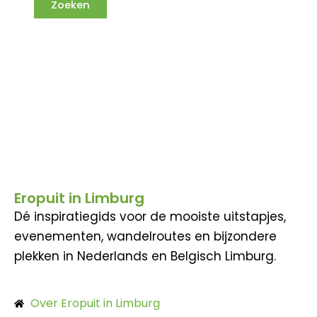
Eropuit in Limburg
Dé inspiratiegids voor de mooiste uitstapjes,
evenementen, wandelroutes en bijzondere
plekken in Nederlands en Belgisch Limburg.
Over Eropuit in Limburg