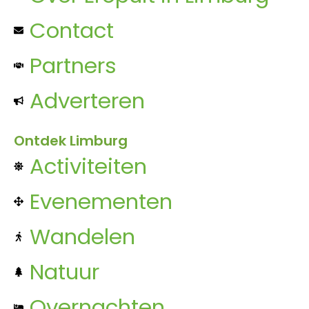
Contact
Partners
Adverteren
Ontdek Limburg
Activiteiten
Evenementen
Wandelen
Natuur
Overnachten