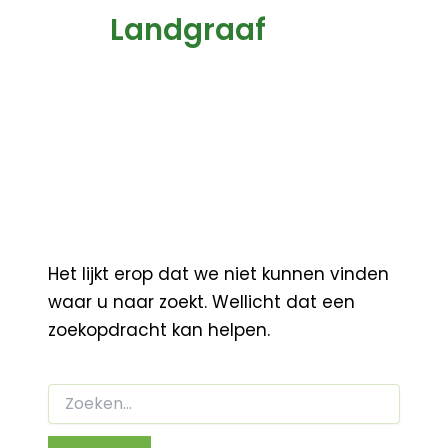
Landgraaf
Het lijkt erop dat we niet kunnen vinden
waar u naar zoekt. Wellicht dat een
zoekopdracht kan helpen.