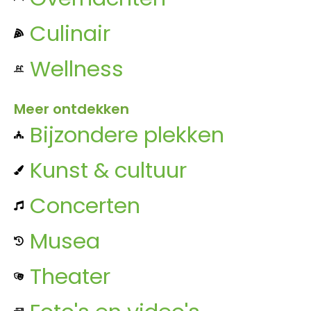
Culinair
Wellness
Meer ontdekken
Bijzondere plekken
Kunst & cultuur
Concerten
Musea
Theater