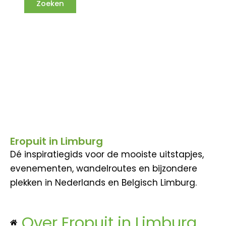
Eropuit in Limburg
Dé inspiratiegids voor de mooiste uitstapjes,
evenementen, wandelroutes en bijzondere
plekken in Nederlands en Belgisch Limburg.
Over Eropuit in Limburg