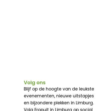
Volg ons
Blijf op de hoogte van de leukste
evenementen, nieuwe uitstapjes
en bijzondere plekken in Limburg.
Volg Eropuit in Limburg op social