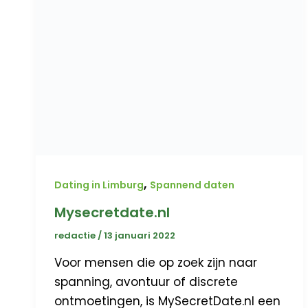
,
Dating in Limburg
Spannend daten
Mysecretdate.nl
redactie
/
13 januari 2022
Voor mensen die op zoek zijn naar
spanning, avontuur of discrete
ontmoetingen, is MySecretDate.nl een