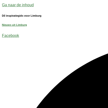
Ga naar de inhoud
Dé inspiratiegids voor Limburg
Nieuws uit Limburg
Facebook