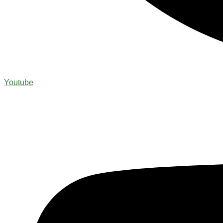
Youtube