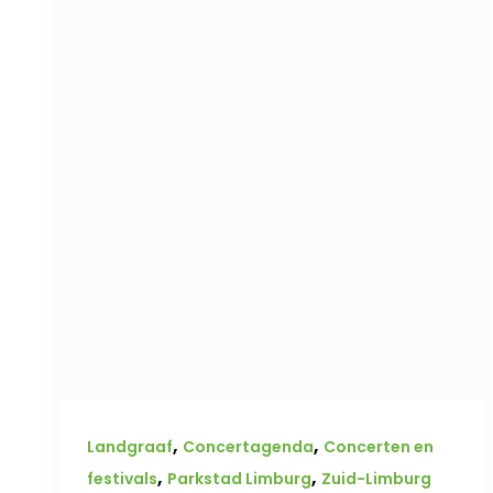
,
,
Landgraaf
Concertagenda
Concerten en
,
,
festivals
Parkstad Limburg
Zuid-Limburg