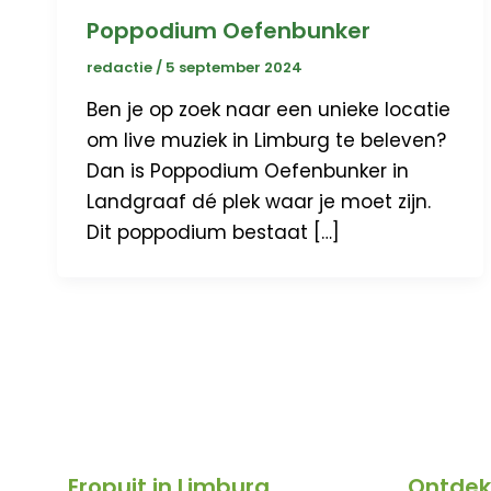
Poppodium Oefenbunker
redactie
/
5 september 2024
Ben je op zoek naar een unieke locatie
om live muziek in Limburg te beleven?
Dan is Poppodium Oefenbunker in
Landgraaf dé plek waar je moet zijn.
Dit poppodium bestaat […]
Eropuit in Limburg
Ontdek