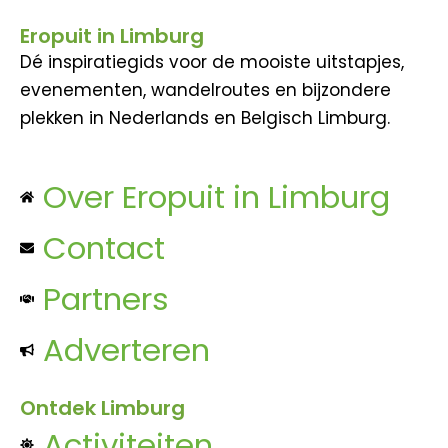
Eropuit in Limburg
Dé inspiratiegids voor de mooiste uitstapjes,
evenementen, wandelroutes en bijzondere
plekken in Nederlands en Belgisch Limburg.
Over Eropuit in Limburg
Contact
Partners
Adverteren
Ontdek Limburg
Activiteiten