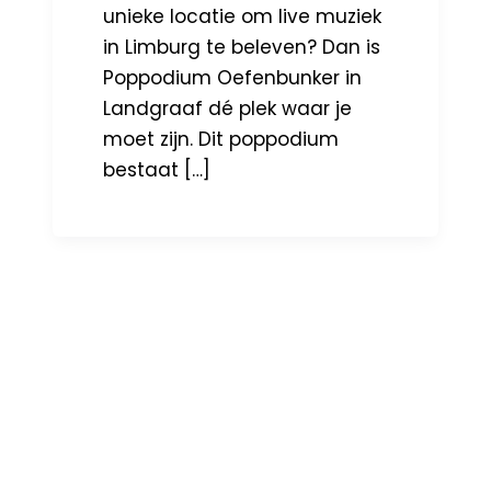
unieke locatie om live muziek
in Limburg te beleven? Dan is
Poppodium Oefenbunker in
Landgraaf dé plek waar je
moet zijn. Dit poppodium
bestaat […]