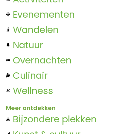
Evenementen
Wandelen
Natuur
Overnachten
Culinair
Wellness
Meer ontdekken
Bijzondere plekken