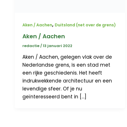
,
Aken / Aachen
Duitsland (net over de grens)
Aken / Aachen
redactie
/
13 januari 2022
Aken / Aachen, gelegen vlak over de
Nederlandse grens, is een stad met
een rijke geschiedenis. Het heeft
indrukwekkende architectuur en een
levendige sfeer. Of je nu
geïnteresseerd bent in […]