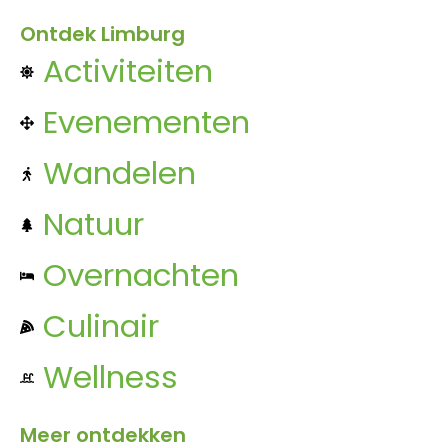
Ontdek Limburg
Activiteiten
Evenementen
Wandelen
Natuur
Overnachten
Culinair
Wellness
Meer ontdekken