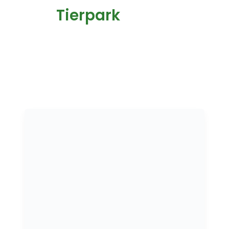
Tierpark