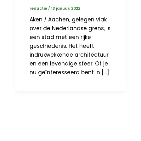
redactie
/
13 januari 2022
Aken / Aachen, gelegen vlak
over de Nederlandse grens, is
een stad met een rijke
geschiedenis. Het heeft
indrukwekkende architectuur
en een levendige sfeer. Of je
nu geïnteresseerd bent in […]