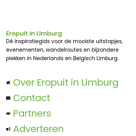
Eropuit in Limburg
Dé inspiratiegids voor de mooiste uitstapjes,
evenementen, wandelroutes en bijzondere
plekken in Nederlands en Belgisch Limburg.
Over Eropuit in Limburg
Contact
Partners
Adverteren