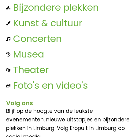
Bijzondere plekken
Kunst & cultuur
Concerten
Musea
Theater
Foto's en video's
Volg ons
Blijf op de hoogte van de leukste
evenementen, nieuwe uitstapjes en bijzondere
plekken in Limburg. Volg Eropuit in Limburg op
social media.