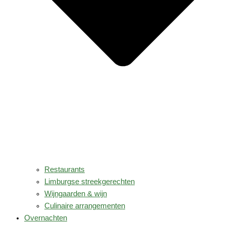
Restaurants
Limburgse streekgerechten
Wijngaarden & wijn
Culinaire arrangementen
Overnachten