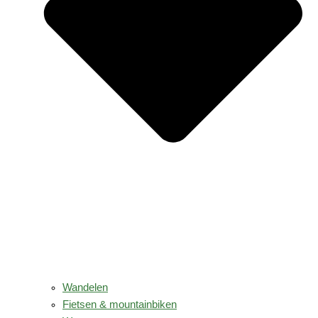
Wandelen
Fietsen & mountainbiken