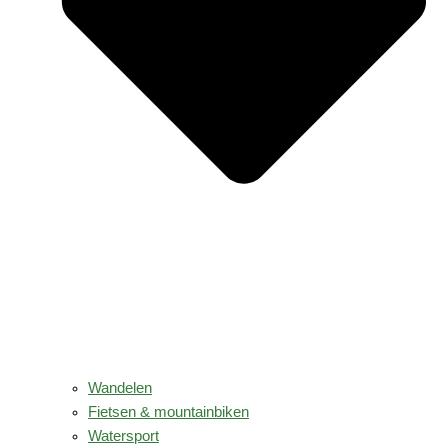
Wandelen
Fietsen & mountainbiken
Watersport