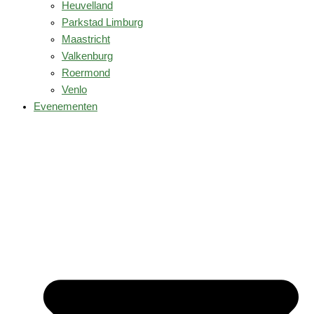
Heuvelland
Parkstad Limburg
Maastricht
Valkenburg
Roermond
Venlo
Evenementen