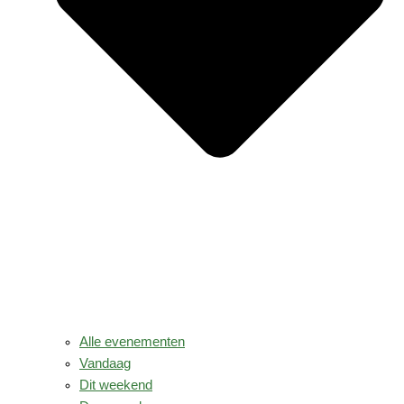
Alle evenementen
Vandaag
Dit weekend