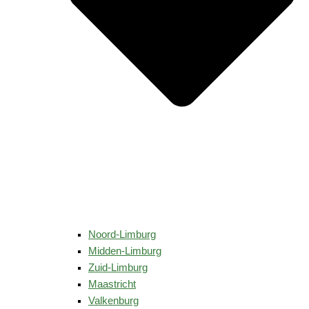
Noord-Limburg
Midden-Limburg
Zuid-Limburg
Maastricht
Valkenburg