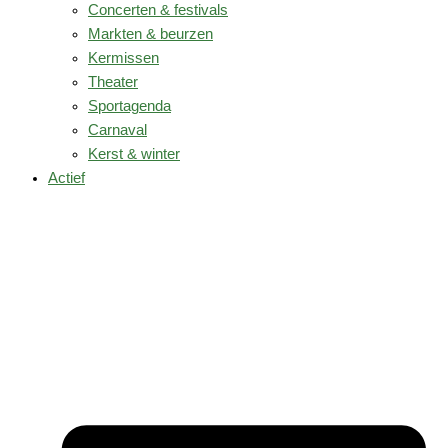
Concerten & festivals
Markten & beurzen
Kermissen
Theater
Sportagenda
Carnaval
Kerst & winter
Actief