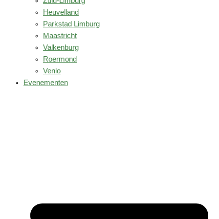
Zuid-Limburg
Heuvelland
Parkstad Limburg
Maastricht
Valkenburg
Roermond
Venlo
Evenementen