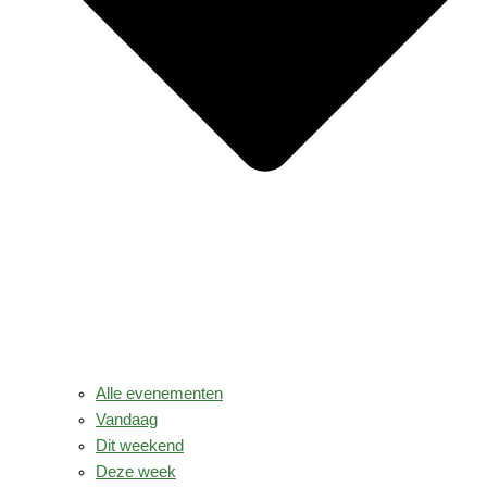
Alle evenementen
Vandaag
Dit weekend
Deze week