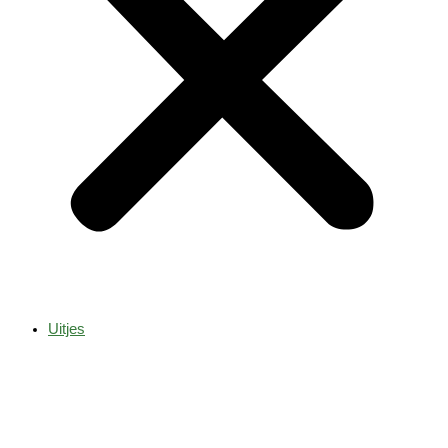
Uitjes