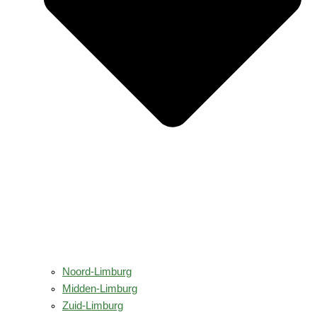
Noord-Limburg
Midden-Limburg
Zuid-Limburg