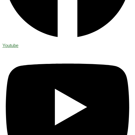
Youtube