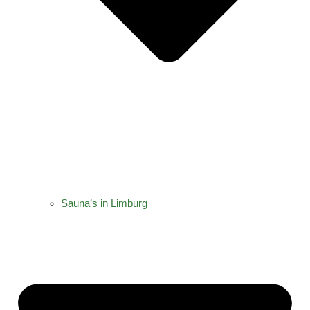
Sauna’s in Limburg