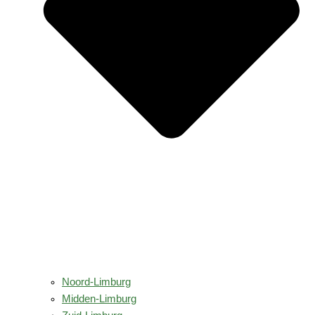
Noord-Limburg
Midden-Limburg