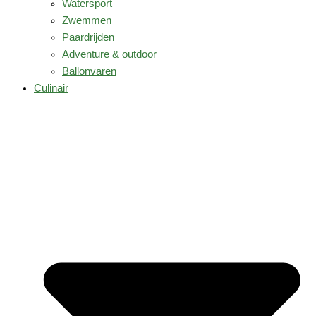
Watersport
Zwemmen
Paardrijden
Adventure & outdoor
Ballonvaren
Culinair