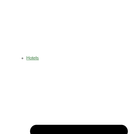
Hotels