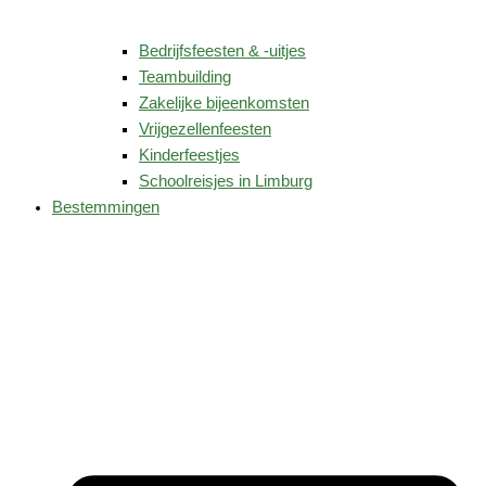
Bedrijfsfeesten & -uitjes
Teambuilding
Zakelijke bijeenkomsten
Vrijgezellenfeesten
Kinderfeestjes
Schoolreisjes in Limburg
Bestemmingen