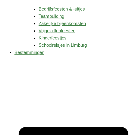
Bedrijfsfeesten & -uitjes
Teambuilding
Zakelijke bijeenkomsten
Vrijgezellenfeesten
Kinderfeestjes
Schoolreisjes in Limburg
Bestemmingen