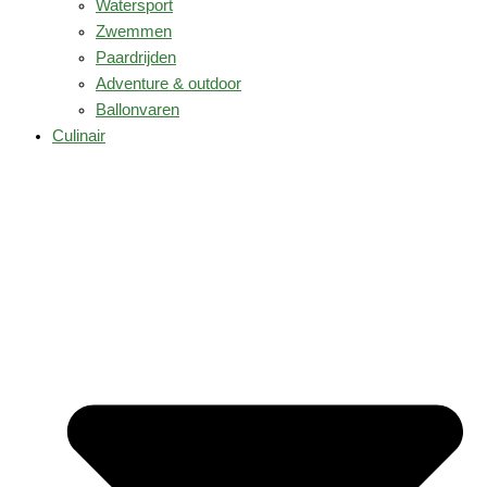
Watersport
Zwemmen
Paardrijden
Adventure & outdoor
Ballonvaren
Culinair