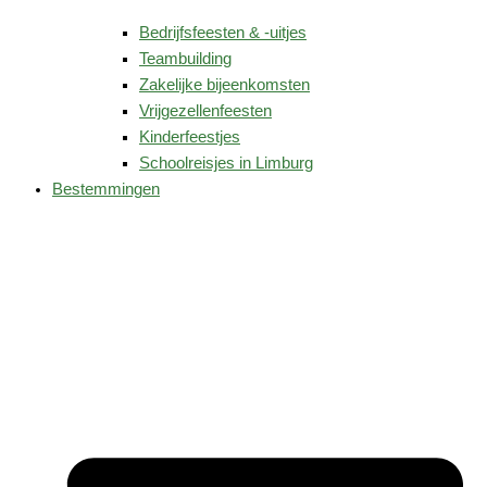
Bedrijfsfeesten & -uitjes
Teambuilding
Zakelijke bijeenkomsten
Vrijgezellenfeesten
Kinderfeestjes
Schoolreisjes in Limburg
Bestemmingen