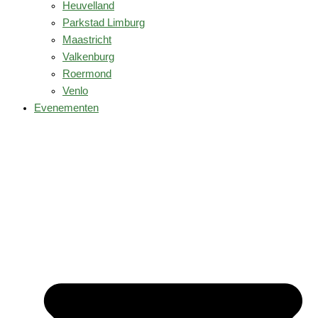
Heuvelland
Parkstad Limburg
Maastricht
Valkenburg
Roermond
Venlo
Evenementen