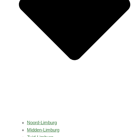
Noord-Limburg
Midden-Limburg