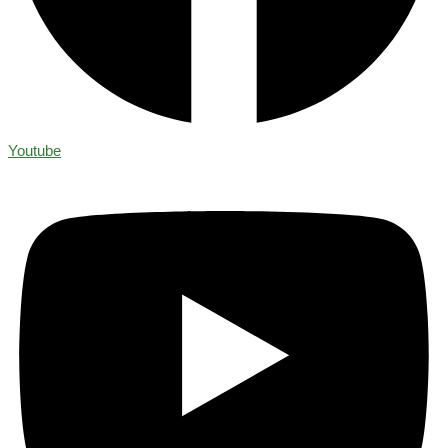
Youtube