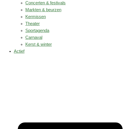
Concerten & festivals
Markten & beurzen
Kermissen
Theater
Sportagenda
Carnaval
Kerst & winter
Actief