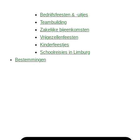
Bedrijfsfeesten & -uitjes
Teambuilding
Zakelijke bijeenkomsten
Vrijgezellenfeesten
Kinderfeestjes
Schoolreisjes in Limburg
Bestemmingen