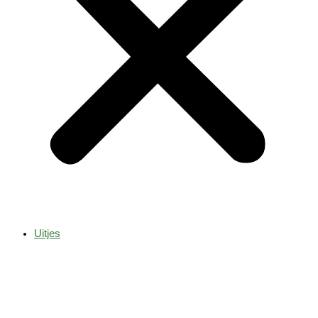
Uitjes