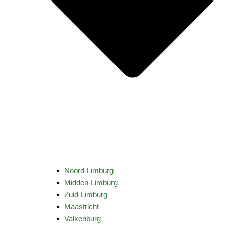
Noord-Limburg
Midden-Limburg
Zuid-Limburg
Maastricht
Valkenburg