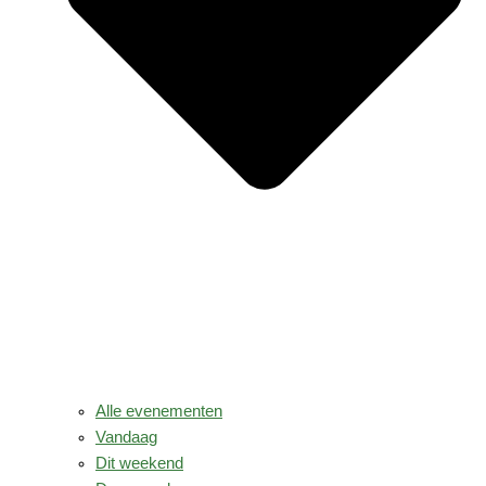
Alle evenementen
Vandaag
Dit weekend