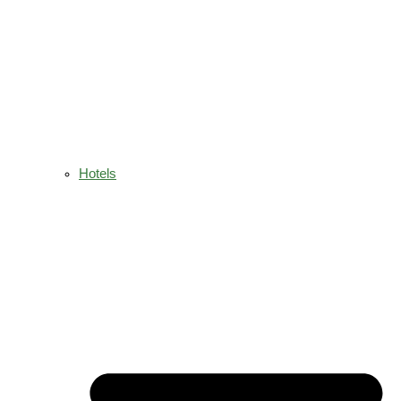
Hotels