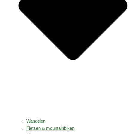
Wandelen
Fietsen & mountainbiken