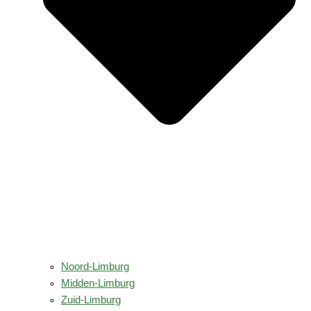
Noord-Limburg
Midden-Limburg
Zuid-Limburg