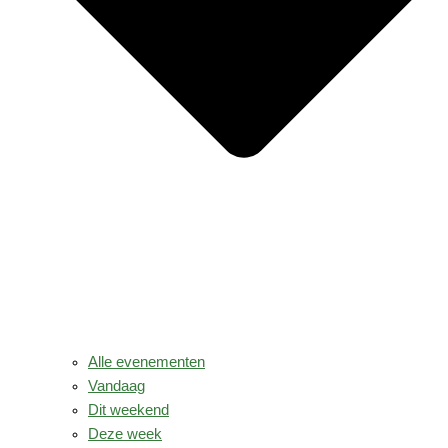
Alle evenementen
Vandaag
Dit weekend
Deze week