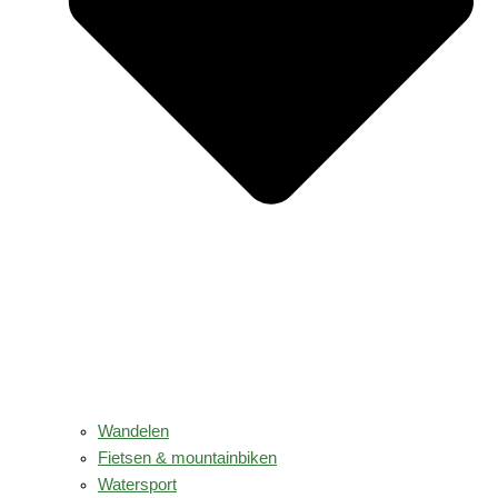
Wandelen
Fietsen & mountainbiken
Watersport