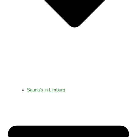
Sauna’s in Limburg