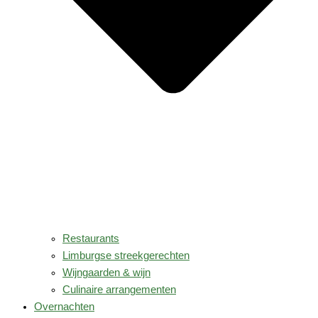
Restaurants
Limburgse streekgerechten
Wijngaarden & wijn
Culinaire arrangementen
Overnachten