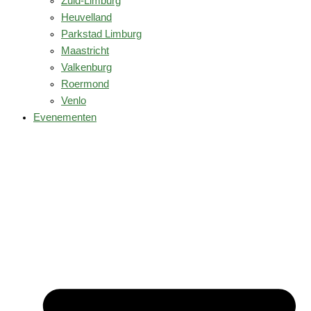
Zuid-Limburg
Heuvelland
Parkstad Limburg
Maastricht
Valkenburg
Roermond
Venlo
Evenementen