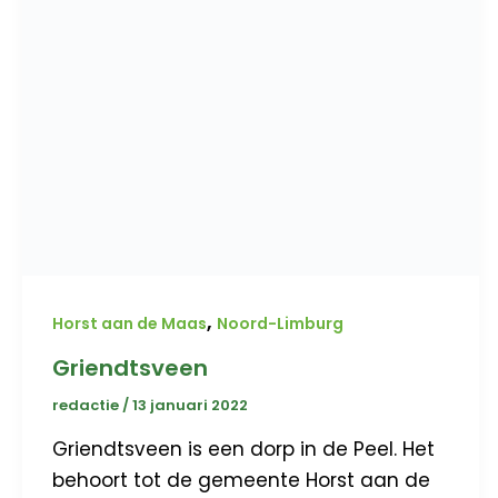
,
Horst aan de Maas
Noord-Limburg
Griendtsveen
redactie
/
13 januari 2022
Griendtsveen is een dorp in de Peel. Het
behoort tot de gemeente Horst aan de