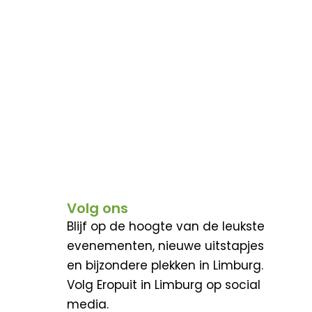
Volg ons
Blijf op de hoogte van de leukste
evenementen, nieuwe uitstapjes
en bijzondere plekken in Limburg.
Volg Eropuit in Limburg op social
media.