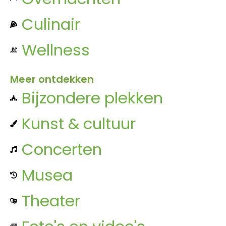
Culinair
Wellness
Meer ontdekken
Bijzondere plekken
Kunst & cultuur
Concerten
Musea
Theater