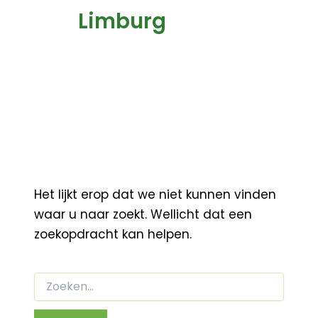
Limburg
Het lijkt erop dat we niet kunnen vinden
waar u naar zoekt. Wellicht dat een
zoekopdracht kan helpen.