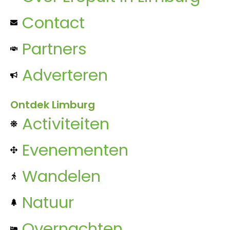
Contact
Partners
Adverteren
Ontdek Limburg
Activiteiten
Evenementen
Wandelen
Natuur
Overnachten