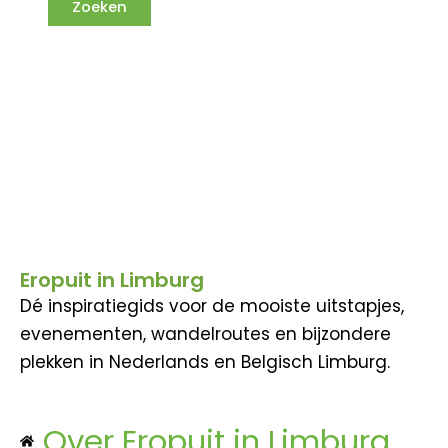
Eropuit in Limburg
Dé inspiratiegids voor de mooiste uitstapjes,
evenementen, wandelroutes en bijzondere
plekken in Nederlands en Belgisch Limburg.
Over Eropuit in Limburg