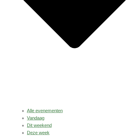
Alle evenementen
Vandaag
Dit weekend
Deze week