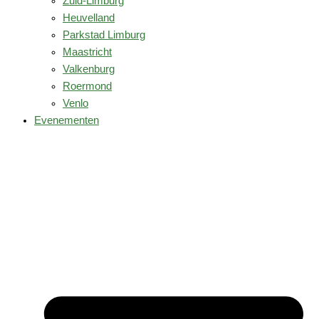
Zuid-Limburg
Heuvelland
Parkstad Limburg
Maastricht
Valkenburg
Roermond
Venlo
Evenementen