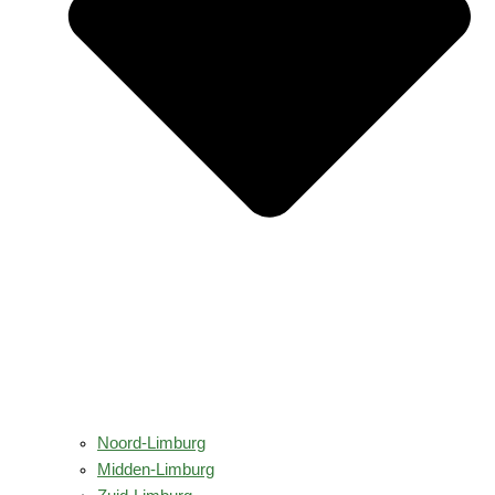
Noord-Limburg
Midden-Limburg