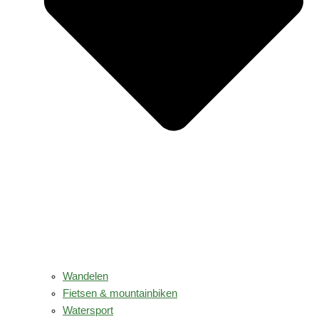
Wandelen
Fietsen & mountainbiken
Watersport