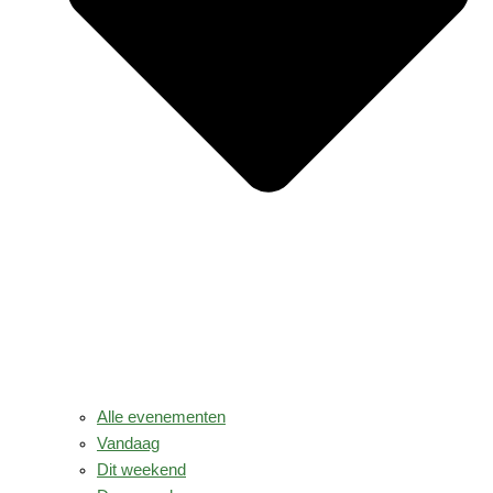
Alle evenementen
Vandaag
Dit weekend