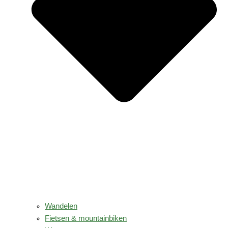
Wandelen
Fietsen & mountainbiken