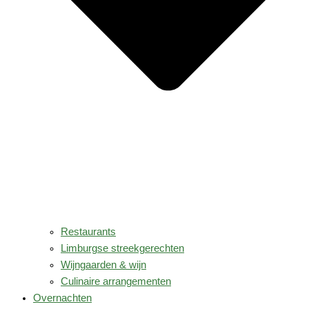
Restaurants
Limburgse streekgerechten
Wijngaarden & wijn
Culinaire arrangementen
Overnachten