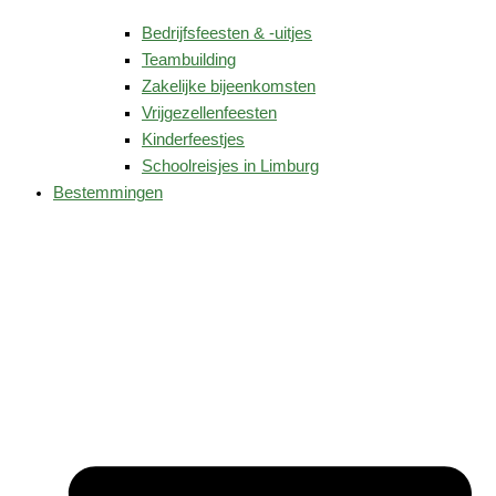
Bedrijfsfeesten & -uitjes
Teambuilding
Zakelijke bijeenkomsten
Vrijgezellenfeesten
Kinderfeestjes
Schoolreisjes in Limburg
Bestemmingen