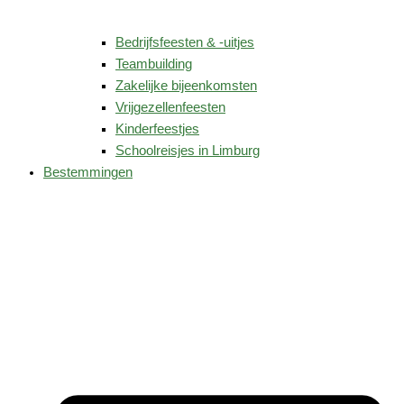
Bedrijfsfeesten & -uitjes
Teambuilding
Zakelijke bijeenkomsten
Vrijgezellenfeesten
Kinderfeestjes
Schoolreisjes in Limburg
Bestemmingen