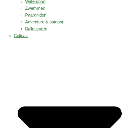
Watersport
Zwemmen
Paardrijden
Adventure & outdoor
Ballonvaren
Culinair