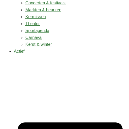
Concerten & festivals
Markten & beurzen
Kermissen
Theater
Sportagenda
Carnaval
Kerst & winter
Actief