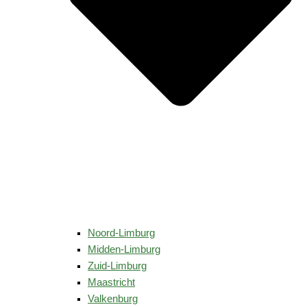
Noord-Limburg
Midden-Limburg
Zuid-Limburg
Maastricht
Valkenburg