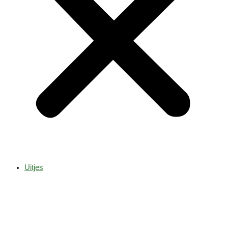
Uitjes