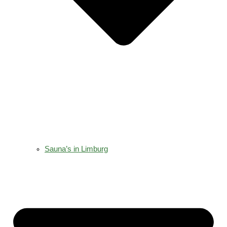
Sauna’s in Limburg