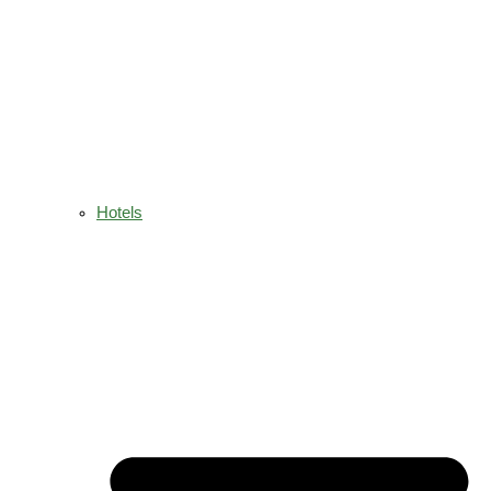
Hotels