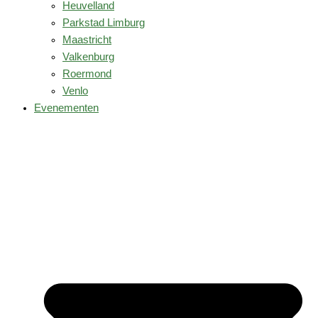
Heuvelland
Parkstad Limburg
Maastricht
Valkenburg
Roermond
Venlo
Evenementen