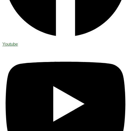
Youtube