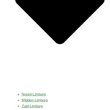
Noord-Limburg
Midden-Limburg
Zuid-Limburg