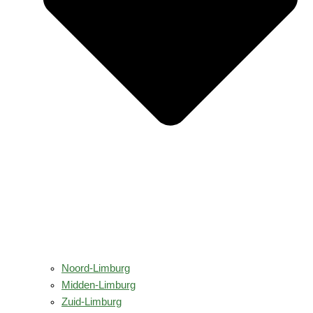
Noord-Limburg
Midden-Limburg
Zuid-Limburg