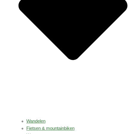
Wandelen
Fietsen & mountainbiken