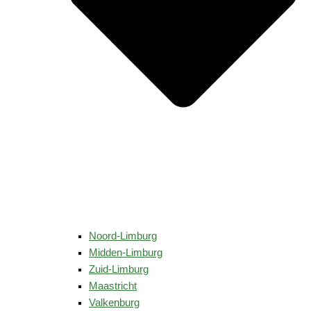
Noord-Limburg
Midden-Limburg
Zuid-Limburg
Maastricht
Valkenburg