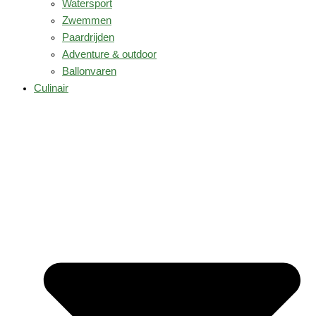
Watersport
Zwemmen
Paardrijden
Adventure & outdoor
Ballonvaren
Culinair