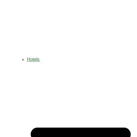
Hotels