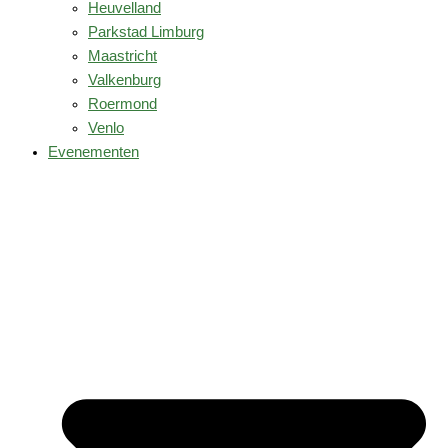
Heuvelland
Parkstad Limburg
Maastricht
Valkenburg
Roermond
Venlo
Evenementen