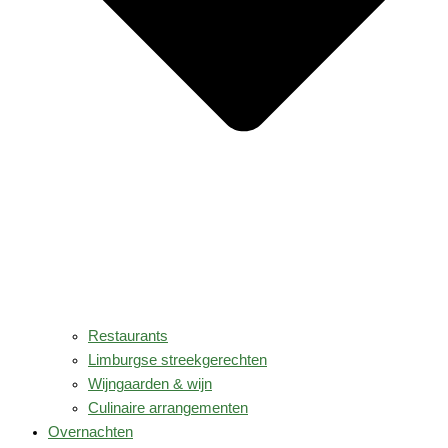
Restaurants
Limburgse streekgerechten
Wijngaarden & wijn
Culinaire arrangementen
Overnachten