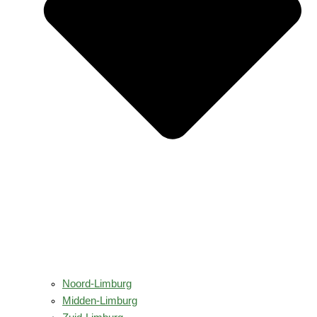
Noord-Limburg
Midden-Limburg