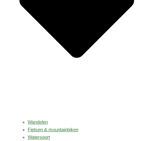
Wandelen
Fietsen & mountainbiken
Watersport