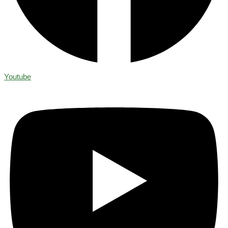
Youtube