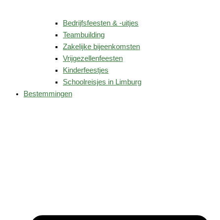
Bedrijfsfeesten & -uitjes
Teambuilding
Zakelijke bijeenkomsten
Vrijgezellenfeesten
Kinderfeestjes
Schoolreisjes in Limburg
Bestemmingen