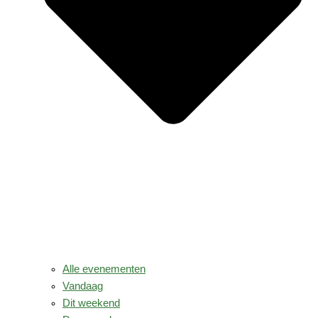
Alle evenementen
Vandaag
Dit weekend