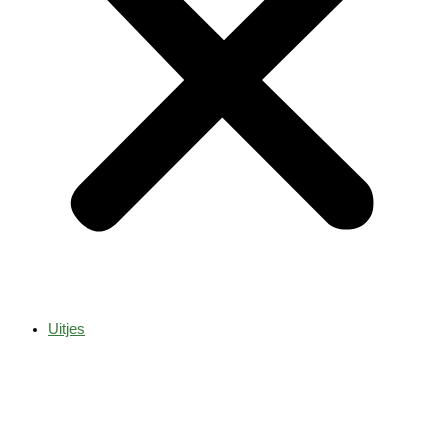
Uitjes