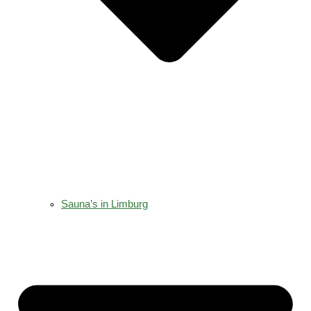
Sauna’s in Limburg