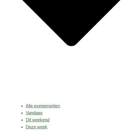
Alle evenementen
Vandaag
Dit weekend
Deze week