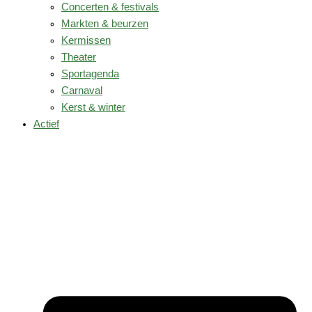
Concerten & festivals
Markten & beurzen
Kermissen
Theater
Sportagenda
Carnaval
Kerst & winter
Actief