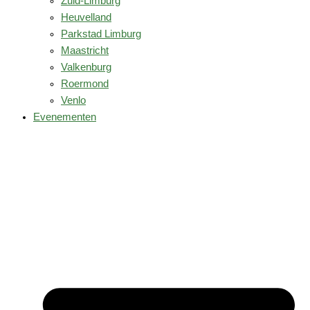
Zuid-Limburg
Heuvelland
Parkstad Limburg
Maastricht
Valkenburg
Roermond
Venlo
Evenementen