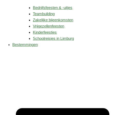
Bedrijfsfeesten & -uitjes
Teambuilding
Zakelijke bijeenkomsten
Vrijgezellenfeesten
Kinderfeestjes
Schoolreisjes in Limburg
Bestemmingen