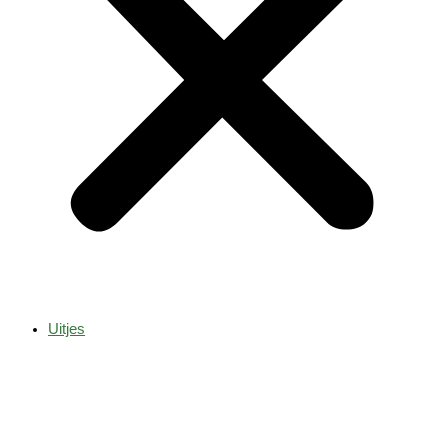
Uitjes