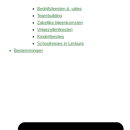
Bedrijfsfeesten & -uitjes
Teambuilding
Zakelijke bijeenkomsten
Vrijgezellenfeesten
Kinderfeestjes
Schoolreisjes in Limburg
Bestemmingen