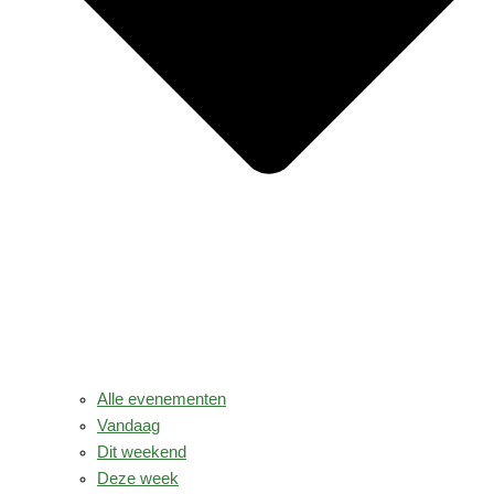
Alle evenementen
Vandaag
Dit weekend
Deze week