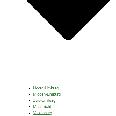
Noord-Limburg
Midden-Limburg
Zuid-Limburg
Maastricht
Valkenburg