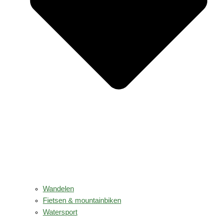
Wandelen
Fietsen & mountainbiken
Watersport