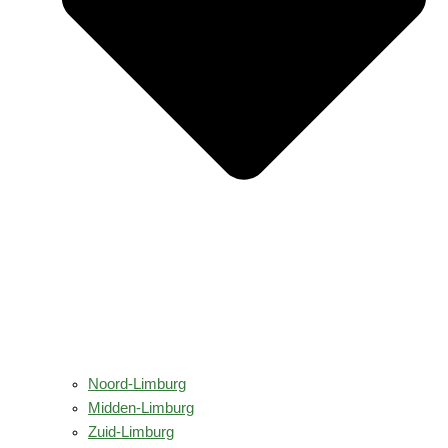
Noord-Limburg
Midden-Limburg
Zuid-Limburg