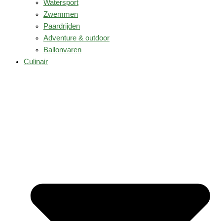
Watersport
Zwemmen
Paardrijden
Adventure & outdoor
Ballonvaren
Culinair