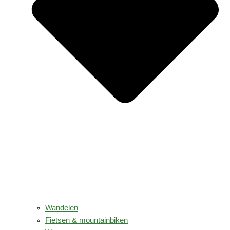
Wandelen
Fietsen & mountainbiken