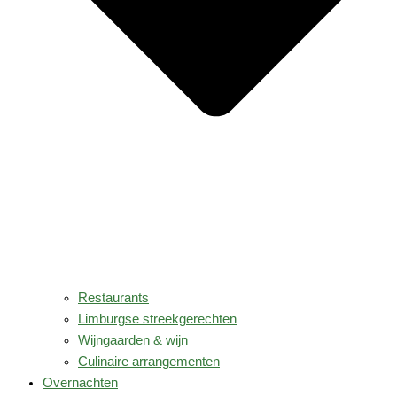
Restaurants
Limburgse streekgerechten
Wijngaarden & wijn
Culinaire arrangementen
Overnachten