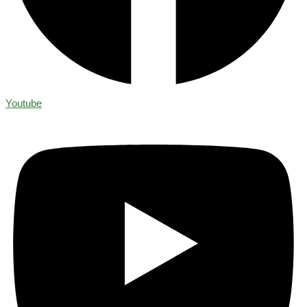
Youtube