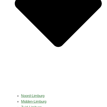
Noord-Limburg
Midden-Limburg