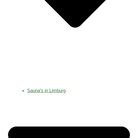
Sauna’s in Limburg