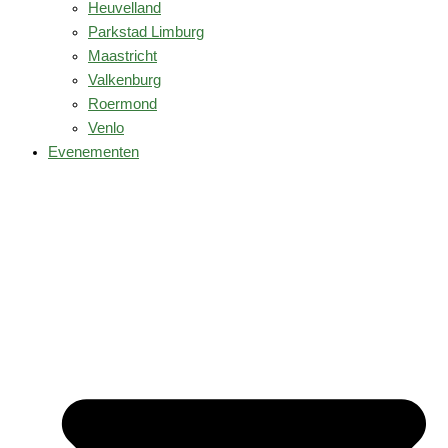
Heuvelland
Parkstad Limburg
Maastricht
Valkenburg
Roermond
Venlo
Evenementen