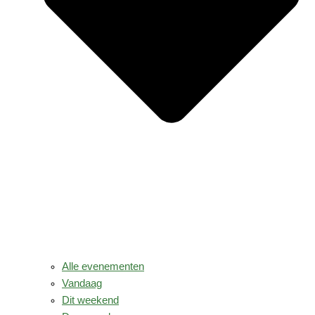
Alle evenementen
Vandaag
Dit weekend