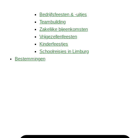
Bedrijfsfeesten & -uitjes
Teambuilding
Zakelijke bijeenkomsten
Vrijgezellenfeesten
Kinderfeestjes
Schoolreisjes in Limburg
Bestemmingen