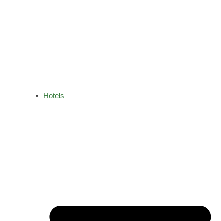
Hotels