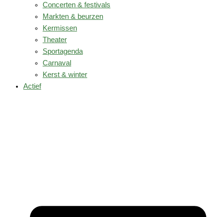
Concerten & festivals
Markten & beurzen
Kermissen
Theater
Sportagenda
Carnaval
Kerst & winter
Actief