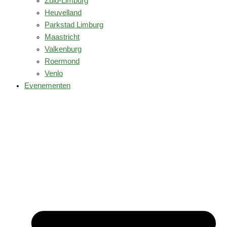
Zuid-Limburg
Heuvelland
Parkstad Limburg
Maastricht
Valkenburg
Roermond
Venlo
Evenementen