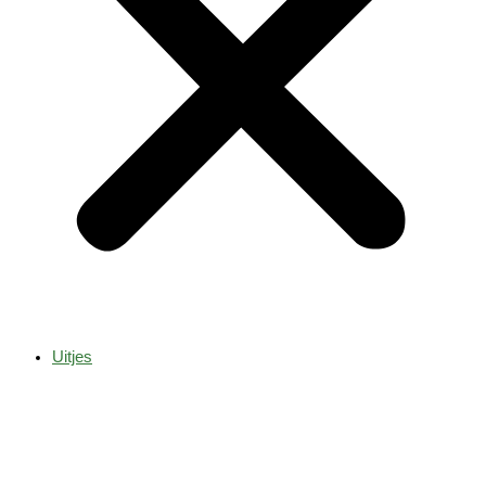
Uitjes