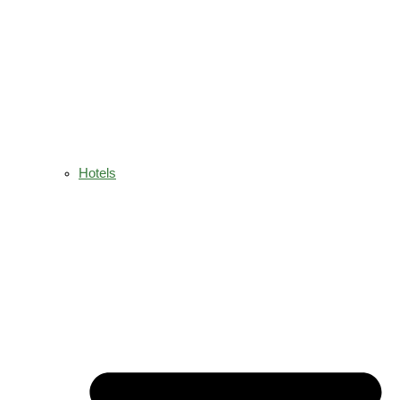
Hotels