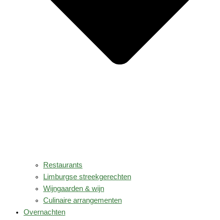
Restaurants
Limburgse streekgerechten
Wijngaarden & wijn
Culinaire arrangementen
Overnachten