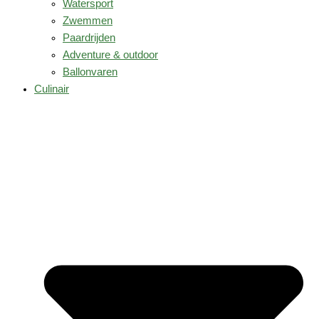
Watersport
Zwemmen
Paardrijden
Adventure & outdoor
Ballonvaren
Culinair