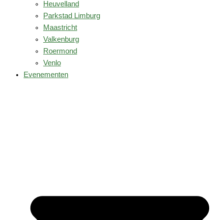
Heuvelland
Parkstad Limburg
Maastricht
Valkenburg
Roermond
Venlo
Evenementen