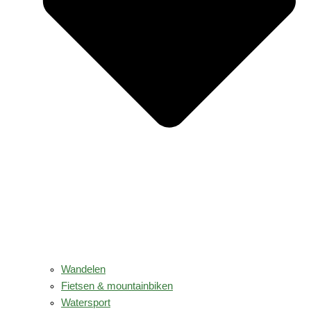
Wandelen
Fietsen & mountainbiken
Watersport