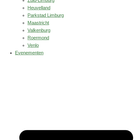
Zuid-Limburg
Heuvelland
Parkstad Limburg
Maastricht
Valkenburg
Roermond
Venlo
Evenementen