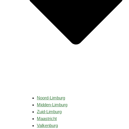
Noord-Limburg
Midden-Limburg
Zuid-Limburg
Maastricht
Valkenburg