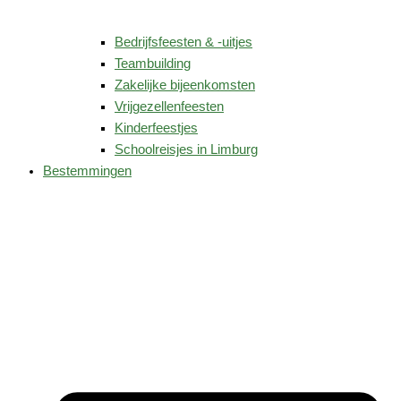
Bedrijfsfeesten & -uitjes
Teambuilding
Zakelijke bijeenkomsten
Vrijgezellenfeesten
Kinderfeestjes
Schoolreisjes in Limburg
Bestemmingen