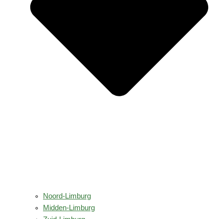
Noord-Limburg
Midden-Limburg