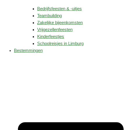
Bedrijfsfeesten & -uitjes
Teambuilding
Zakelijke bijeenkomsten
Vrijgezellenfeesten
Kinderfeestjes
Schoolreisjes in Limburg
Bestemmingen