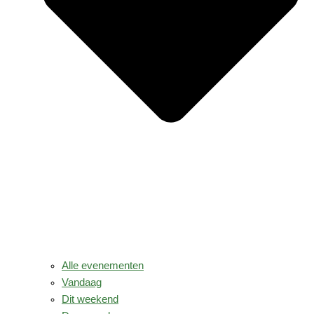
Alle evenementen
Vandaag
Dit weekend