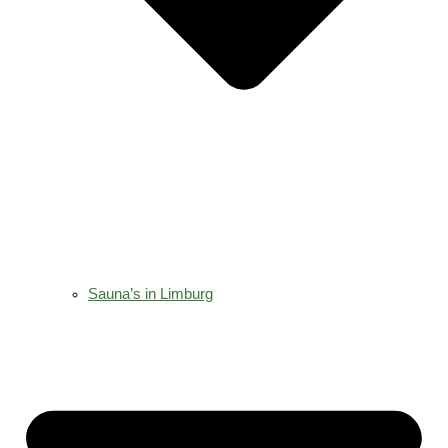
Sauna’s in Limburg