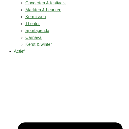
Concerten & festivals
Markten & beurzen
Kermissen
Theater
Sportagenda
Carnaval
Kerst & winter
Actief