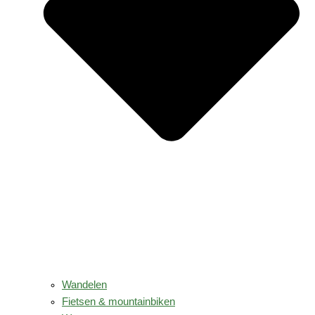
Wandelen
Fietsen & mountainbiken