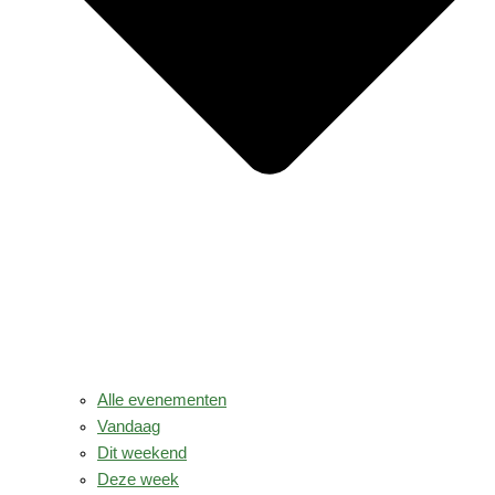
Alle evenementen
Vandaag
Dit weekend
Deze week