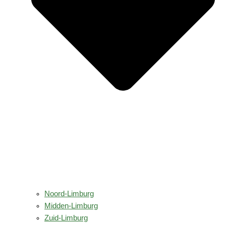
Noord-Limburg
Midden-Limburg
Zuid-Limburg