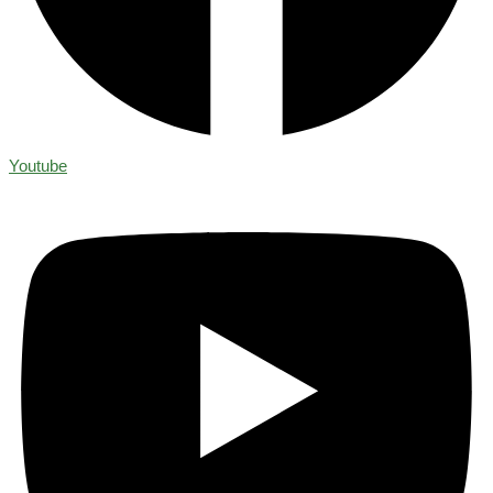
Youtube