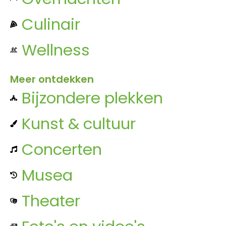
Culinair
Wellness
Meer ontdekken
Bijzondere plekken
Kunst & cultuur
Concerten
Musea
Theater