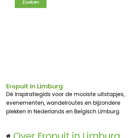
Eropuit in Limburg
Dé inspiratiegids voor de mooiste uitstapjes,
evenementen, wandelroutes en bijzondere
plekken in Nederlands en Belgisch Limburg.
Over Eropuit in Limburg