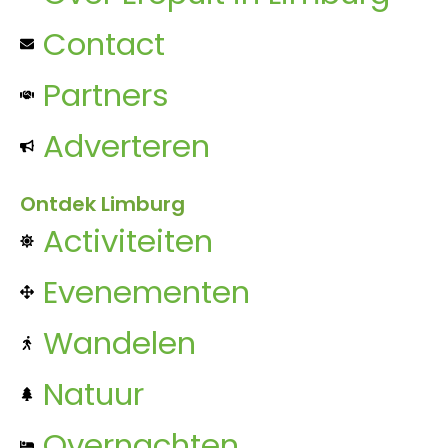
Contact
Partners
Adverteren
Ontdek Limburg
Activiteiten
Evenementen
Wandelen
Natuur
Overnachten