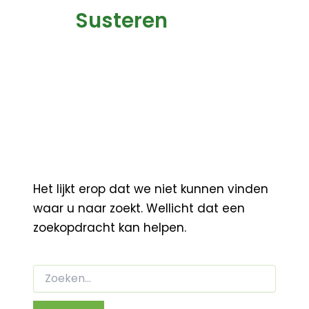
Susteren
Het lijkt erop dat we niet kunnen vinden
waar u naar zoekt. Wellicht dat een
zoekopdracht kan helpen.